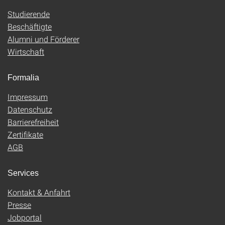
Studierende
Beschäftigte
Alumni und Förderer
Wirtschaft
Formalia
Impressum
Datenschutz
Barrierefreiheit
Zertifikate
AGB
Services
Kontakt & Anfahrt
Presse
Jobportal