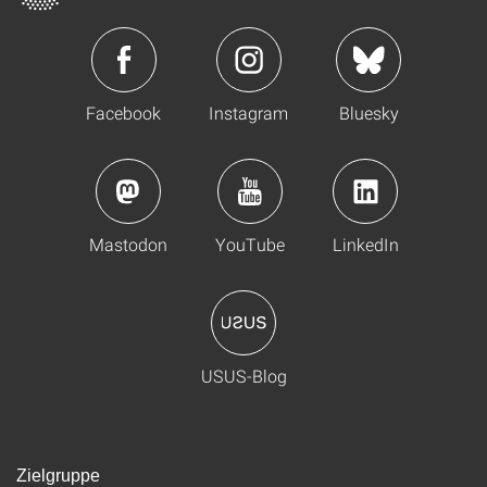
Facebook
Instagram
Bluesky
Mastodon
YouTube
LinkedIn
USUS-Blog
Zielgruppe