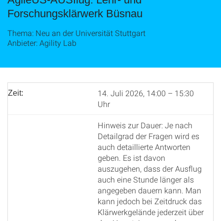
Forschungsklärwerk Büsnau
Thema: Neu an der Universität Stuttgart
Anbieter: Agility Lab
14. Juli 2026, 14:00 – 15:30
Zeit:
Uhr
Hinweis zur Dauer: Je nach
Detailgrad der Fragen wird es
auch detaillierte Antworten
geben. Es ist davon
auszugehen, dass der Ausflug
auch eine Stunde länger als
angegeben dauern kann. Man
kann jedoch bei Zeitdruck das
Klärwerkgelände jederzeit über