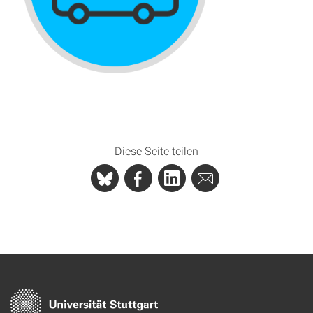
Diese Seite teilen