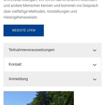
und andere Menschen kennen und kommen ins Gespräch
über vielfältige Methoden, Vorstellungen und
Herangehensweisen.
WEBSITE LFKW
Teilnahmevoraussetzungen
Kontakt
Anmeldung