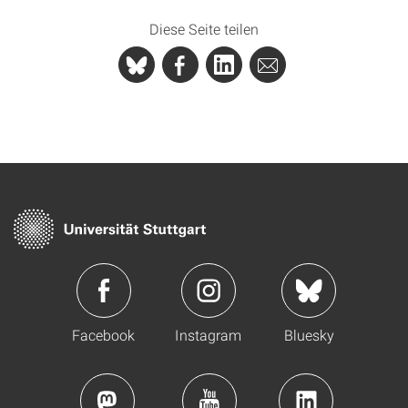
Diese Seite teilen
Facebook
Instagram
Bluesky