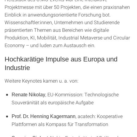
Projektmesse mit über 50 Projekten, die einen praxisnahen
Einblick in anwendungsorientierte Forschung bot.
Wissenschaftler:innen, Unternehmen und Studierende
präsentierten Themen aus Bereichen wie digitale
Produktion, KI, Mobilität, Industrial Metaverse und Circular
Economy – und luden zum Austausch ein.
Hochkarätige Impulse aus Europa und
Industrie
Weitere Keynotes kamen u. a. von:
, EU-Kommission: Technologische
Renate Nikolay
Souveränität als europäische Aufgabe
, acatech: Kooperative
Prof. Dr. Henning Kagermann
Plattformen als Kompass für Transformation