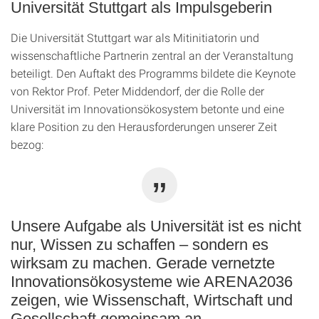
Universität Stuttgart als Impulsgeberin
Die Universität Stuttgart war als Mitinitiatorin und
wissenschaftliche Partnerin zentral an der Veranstaltung
beteiligt. Den Auftakt des Programms bildete die Keynote
von Rektor Prof. Peter Middendorf, der die Rolle der
Universität im Innovationsökosystem betonte und eine
klare Position zu den Herausforderungen unserer Zeit
bezog:
Unsere Aufgabe als Universität ist es nicht
nur, Wissen zu schaffen – sondern es
wirksam zu machen. Gerade vernetzte
Innovationsökosysteme wie ARENA2036
zeigen, wie Wissenschaft, Wirtschaft und
Gesellschaft gemeinsam an