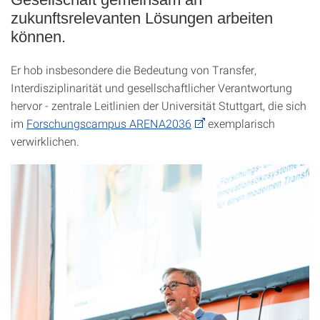
zukunftsrelevanten Lösungen arbeiten
können.
Er hob insbesondere die Bedeutung von Transfer,
Interdisziplinarität und gesellschaftlicher Verantwortung
hervor - zentrale Leitlinien der Universität Stuttgart, die sich
im
Forschungscampus ARENA2036
exemplarisch
verwirklichen.