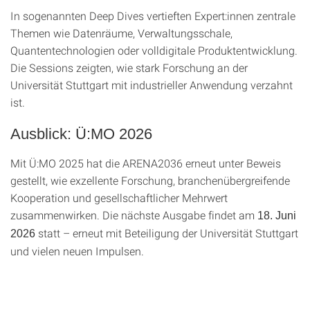
In sogenannten Deep Dives vertieften Expert:innen zentrale
Themen wie Datenräume, Verwaltungsschale,
Quantentechnologien oder volldigitale Produktentwicklung.
Die Sessions zeigten, wie stark Forschung an der
Universität Stuttgart mit industrieller Anwendung verzahnt
ist.
Ausblick: Ü:MO 2026
Mit Ü:MO 2025 hat die ARENA2036 erneut unter Beweis
gestellt, wie exzellente Forschung, branchenübergreifende
Kooperation und gesellschaftlicher Mehrwert
zusammenwirken. Die nächste Ausgabe findet am
18. Juni
statt – erneut mit Beteiligung der Universität Stuttgart
2026
und vielen neuen Impulsen.