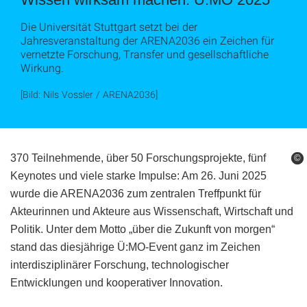
Die Universität Stuttgart setzt bei der
Jahresveranstaltung der ARENA2036 ein Zeichen für
vernetzte Forschung, Transfer und gesellschaftliche
Wirkung.
[Bild: Nils Vossler / ARENA2036]
370 Teilnehmende, über 50 Forschungsprojekte, fünf
©
©
Keynotes und viele starke Impulse: Am 26. Juni 2025
wurde die ARENA2036 zum zentralen Treffpunkt für
Akteurinnen und Akteure aus Wissenschaft, Wirtschaft und
Politik. Unter dem Motto „über die Zukunft von morgen“
stand das diesjährige Ü:MO-Event ganz im Zeichen
interdisziplinärer Forschung, technologischer
Entwicklungen und kooperativer Innovation.