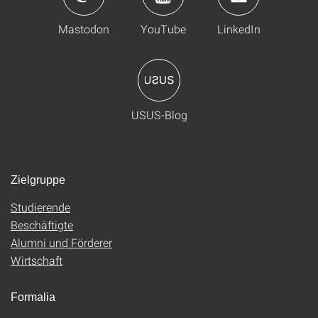
Mastodon
YouTube
LinkedIn
USUS-Blog
Zielgruppe
Studierende
Beschäftigte
Alumni und Förderer
Wirtschaft
Formalia