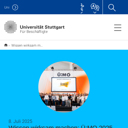
Uni
Für Beschäftigte
Wissen wirksam machen: Ü:MO 2025
8. Juli 2025
Wissen wirksam machen: Ü:MO 2025