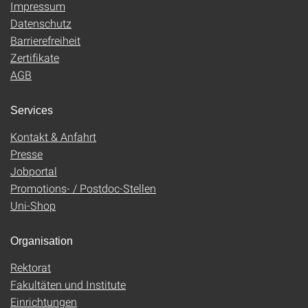
Impressum
Datenschutz
Barrierefreiheit
Zertifikate
AGB
Services
Kontakt & Anfahrt
Presse
Jobportal
Promotions- / Postdoc-Stellen
Uni-Shop
Organisation
Rektorat
Fakultäten und Institute
Einrichtungen