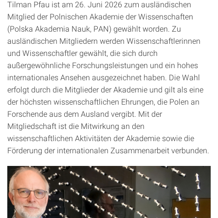
Tilman Pfau ist am 26. Juni 2026 zum ausländischen
Mitglied der Polnischen Akademie der Wissenschaften
(Polska Akademia Nauk, PAN) gewählt worden. Zu
ausländischen Mitgliedern werden Wissenschaftlerinnen
und Wissenschaftler gewählt, die sich durch
außergewöhnliche Forschungsleistungen und ein hohes
internationales Ansehen ausgezeichnet haben. Die Wahl
erfolgt durch die Mitglieder der Akademie und gilt als eine
der höchsten wissenschaftlichen Ehrungen, die Polen an
Forschende aus dem Ausland vergibt. Mit der
Mitgliedschaft ist die Mitwirkung an den
wissenschaftlichen Aktivitäten der Akademie sowie die
Förderung der internationalen Zusammenarbeit verbunden.