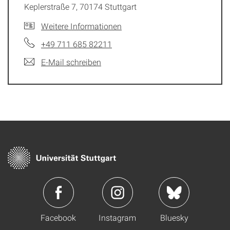
Keplerstraße 7, 70174 Stuttgart
Weitere Informationen
+49 711 685 82211
E-Mail schreiben
Facebook
Instagram
Bluesky