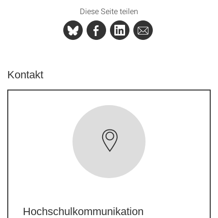
Diese Seite teilen
Kontakt
Hochschulkommunikation