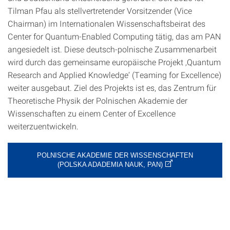
Tilman Pfau als stellvertretender Vorsitzender (Vice
Chairman) im Internationalen Wissenschaftsbeirat des
Center for Quantum-Enabled Computing tätig, das am PAN
angesiedelt ist. Diese deutsch-polnische Zusammenarbeit
wird durch das gemeinsame europäische Projekt ‚Quantum
Research and Applied Knowledge‘ (Teaming for Excellence)
weiter ausgebaut. Ziel des Projekts ist es, das Zentrum für
Theoretische Physik der Polnischen Akademie der
Wissenschaften zu einem Center of Excellence
weiterzuentwickeln.
POLNISCHE AKADEMIE DER WISSENSCHAFTEN
(POLSKA ADADEMIA NAUK, PAN)