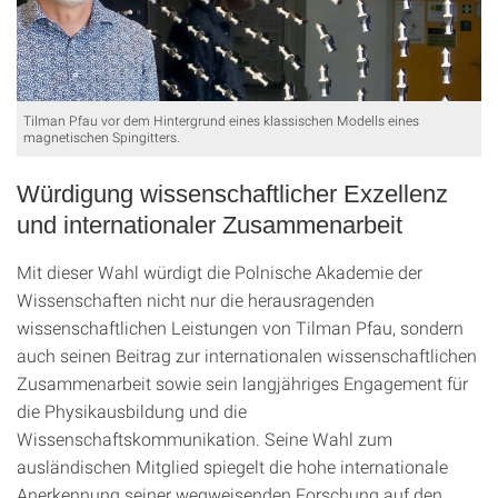
Tilman Pfau vor dem Hintergrund eines klassischen Modells eines
magnetischen Spingitters.
Würdigung wissenschaftlicher Exzellenz
und internationaler Zusammenarbeit
Mit dieser Wahl würdigt die Polnische Akademie der
Wissenschaften nicht nur die herausragenden
wissenschaftlichen Leistungen von Tilman Pfau, sondern
auch seinen Beitrag zur internationalen wissenschaftlichen
Zusammenarbeit sowie sein langjähriges Engagement für
die Physikausbildung und die
Wissenschaftskommunikation. Seine Wahl zum
ausländischen Mitglied spiegelt die hohe internationale
Anerkennung seiner wegweisenden Forschung auf den