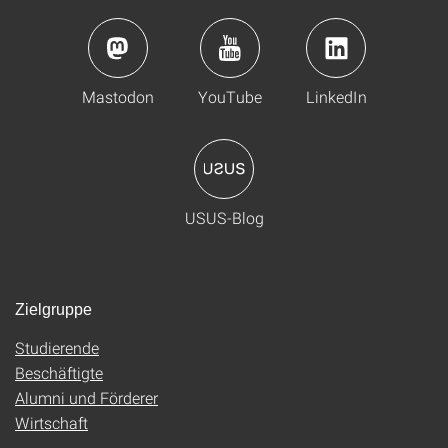
Mastodon
YouTube
LinkedIn
USUS-Blog
Zielgruppe
Studierende
Beschäftigte
Alumni und Förderer
Wirtschaft