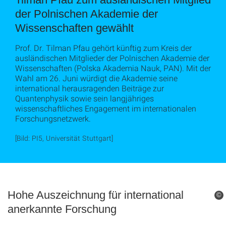
der Polnischen Akademie der
Wissenschaften gewählt
Prof. Dr. Tilman Pfau gehört künftig zum Kreis der
ausländischen Mitglieder der Polnischen Akademie der
Wissenschaften (Polska Akademia Nauk, PAN). Mit der
Wahl am 26. Juni würdigt die Akademie seine
international herausragenden Beiträge zur
Quantenphysik sowie sein langjähriges
wissenschaftliches Engagement im internationalen
Forschungsnetzwerk.
[Bild: PI5, Universität Stuttgart]
Hohe Auszeichnung für international
©
anerkannte Forschung