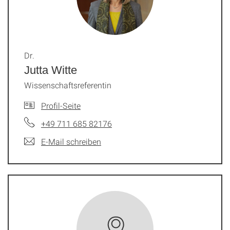
Dr.
Jutta Witte
Wissenschaftsreferentin
Profil-Seite
+49 711 685 82176
E-Mail schreiben