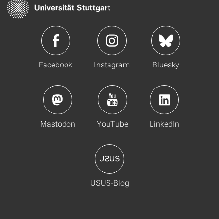
Facebook
Instagram
Bluesky
Mastodon
YouTube
LinkedIn
USUS-Blog