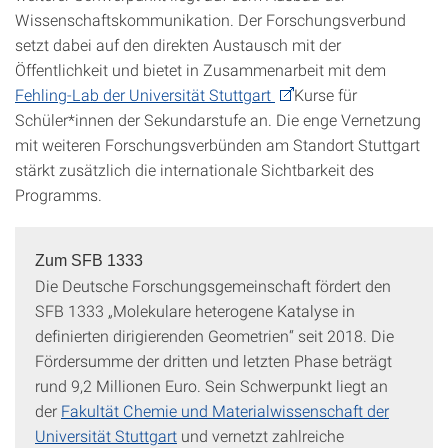
Wissenschaftskommunikation. Der Forschungsverbund
setzt dabei auf den direkten Austausch mit der
Öffentlichkeit und bietet in Zusammenarbeit mit dem
Fehling-Lab der Universität Stuttgart
Kurse für
Schüler*innen der Sekundarstufe an. Die enge Vernetzung
mit weiteren Forschungsverbünden am Standort Stuttgart
stärkt zusätzlich die internationale Sichtbarkeit des
Programms.
Zum SFB 1333
Die Deutsche Forschungsgemeinschaft fördert den
SFB 1333 „Molekulare heterogene Katalyse in
definierten dirigierenden Geometrien“ seit 2018. Die
Fördersumme der dritten und letzten Phase beträgt
rund 9,2 Millionen Euro. Sein Schwerpunkt liegt an
der
Fakultät Chemie und Materialwissenschaft der
Universität Stuttgart
und vernetzt zahlreiche