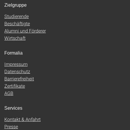
Zielgruppe
Studierende
Beschäftigte
Alumni und Förderer
Wirtschaft
Formalia
Impressum
Datenschutz
Barrierefreiheit
Zertifikate
AGB
Services
Kontakt & Anfahrt
Presse