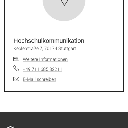
Hochschulkommunikation
Keplerstraße 7, 70174 Stuttgart
Weitere Informationen
+49 711 685 82211
E-Mail schreiben