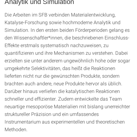
Analytik und Simulation
Die Arbeiten im SFB verbinden Materialentwicklung,
Katalyse-Forschung sowie hochmoderne Analytik und
Simulation. In den ersten beiden Förderperioden gelang es
den Wissenschaftler*innen, die beschriebenen Einschluss-
Effekte erstmals systematisch nachzuweisen, zu
quantifizieren und ihre Mechanismen zu verstehen. Dabei
erzielten sie unter anderem ungewöhnlich hohe oder sogar
umgekehrte Selektivitäten, das heißt die Reaktionen
lieferten nicht nur die gewünschten Produkte, sondern
brachten auch andere, neue Produkte hervor als üblich.
Darüber hinaus verliefen die katalytischen Reaktionen
schneller und effizienter. Zudem entwickelte das Team
neuartige mesoporöse Materialien mit bislang unerreichter
struktureller Präzision und ein umfassendes
Instrumentarium aus experimentellen und theoretischen
Methoden.