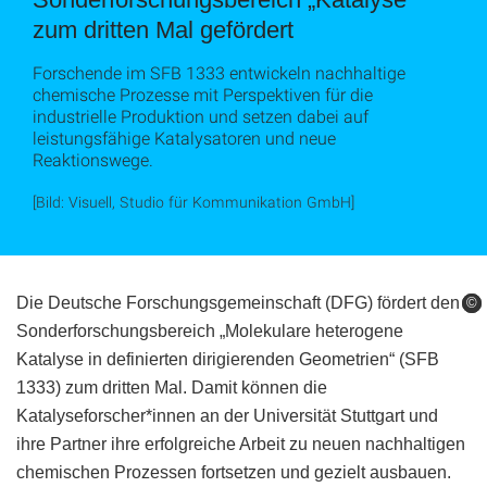
zum dritten Mal gefördert
Forschende im SFB 1333 entwickeln nachhaltige
chemische Prozesse mit Perspektiven für die
industrielle Produktion und setzen dabei auf
leistungsfähige Katalysatoren und neue
Reaktionswege.
[Bild: Visuell, Studio für Kommunikation GmbH]
Die Deutsche Forschungsgemeinschaft (DFG) fördert den
©
©
©
Sonderforschungsbereich „Molekulare heterogene
Katalyse in definierten dirigierenden Geometrien“ (SFB
1333) zum dritten Mal. Damit können die
Katalyseforscher*innen an der Universität Stuttgart und
ihre Partner ihre erfolgreiche Arbeit zu neuen nachhaltigen
chemischen Prozessen fortsetzen und gezielt ausbauen.