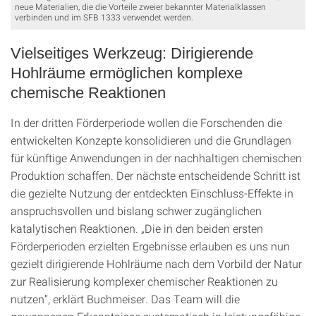
neue Materialien, die die Vorteile zweier bekannter Materialklassen
verbinden und im SFB 1333 verwendet werden.
Vielseitiges Werkzeug: Dirigierende
Hohlräume ermöglichen komplexe
chemische Reaktionen
In der dritten Förderperiode wollen die Forschenden die
entwickelten Konzepte konsolidieren und die Grundlagen
für künftige Anwendungen in der nachhaltigen chemischen
Produktion schaffen. Der nächste entscheidende Schritt ist
die gezielte Nutzung der entdeckten Einschluss-Effekte in
anspruchsvollen und bislang schwer zugänglichen
katalytischen Reaktionen. „Die in den beiden ersten
Förderperioden erzielten Ergebnisse erlauben es uns nun
gezielt dirigierende Hohlräume nach dem Vorbild der Natur
zur Realisierung komplexer chemischer Reaktionen zu
nutzen“, erklärt Buchmeiser. Das Team will die