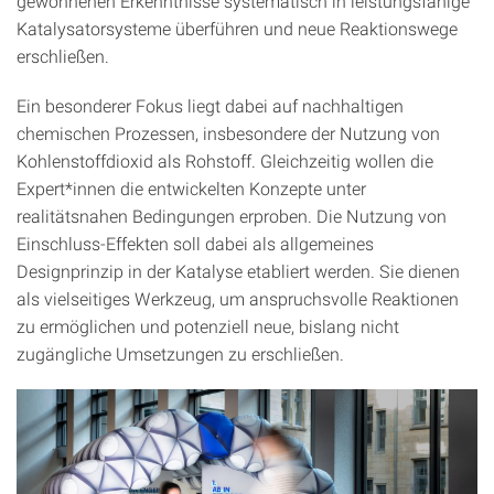
gewonnenen Erkenntnisse systematisch in leistungsfähige
Katalysatorsysteme überführen und neue Reaktionswege
erschließen.
Ein besonderer Fokus liegt dabei auf nachhaltigen
chemischen Prozessen, insbesondere der Nutzung von
Kohlenstoffdioxid als Rohstoff. Gleichzeitig wollen die
Expert*innen die entwickelten Konzepte unter
realitätsnahen Bedingungen erproben. Die Nutzung von
Einschluss-Effekten soll dabei als allgemeines
Designprinzip in der Katalyse etabliert werden. Sie dienen
als vielseitiges Werkzeug, um anspruchsvolle Reaktionen
zu ermöglichen und potenziell neue, bislang nicht
zugängliche Umsetzungen zu erschließen.