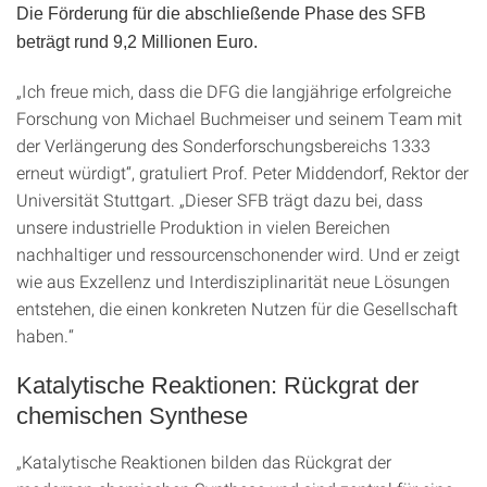
Die Förderung für die abschließende Phase des SFB
beträgt rund 9,2 Millionen Euro.
„Ich freue mich, dass die DFG die langjährige erfolgreiche
Forschung von Michael Buchmeiser und seinem Team mit
der Verlängerung des Sonderforschungsbereichs 1333
erneut würdigt“, gratuliert Prof. Peter Middendorf, Rektor der
Universität Stuttgart. „Dieser SFB trägt dazu bei, dass
unsere industrielle Produktion in vielen Bereichen
nachhaltiger und ressourcenschonender wird. Und er zeigt
wie aus Exzellenz und Interdisziplinarität neue Lösungen
entstehen, die einen konkreten Nutzen für die Gesellschaft
haben.“
Katalytische Reaktionen: Rückgrat der
chemischen Synthese
„Katalytische Reaktionen bilden das Rückgrat der