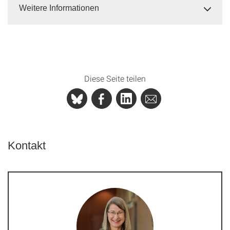
Weitere Informationen
Diese Seite teilen
Kontakt