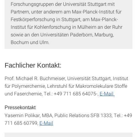
Forschungsgruppen der Universität Stuttgart mit
Partnern, unter anderem am Max-Planck-Institut für
Festkörperforschung in Stuttgart, am Max-Planck-
Institut für Kohlenforschung in Mülheim an der Ruhr
sowie an den Universitäten Paderborn, Marburg,
Bochum und Ulm.
Fachlicher Kontakt:
Prof. Michael R. Buchmeiser, Universität Stuttgart, Institut
für Polymerchemie, Lehrstuhl für Makromolekulare Stoffe
und Faserchemie, Tel.: +49 711 685 64075-,
E-Mail
Pressekontakt
Yasemin Polikar, MBA, Public Relations SFB 1333, Tel.: +49
711 685 60799,
E-Mail