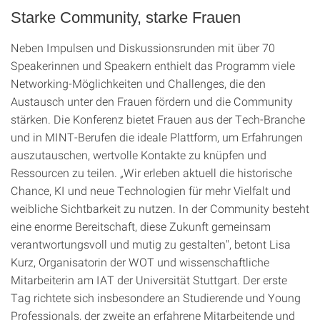
Starke Community, starke Frauen
Neben Impulsen und Diskussionsrunden mit über 70
Speakerinnen und Speakern enthielt das Programm viele
Networking-Möglichkeiten und Challenges, die den
Austausch unter den Frauen fördern und die Community
stärken. Die Konferenz bietet Frauen aus der Tech-Branche
und in MINT-Berufen die ideale Plattform, um Erfahrungen
auszutauschen, wertvolle Kontakte zu knüpfen und
Ressourcen zu teilen. „Wir erleben aktuell die historische
Chance, KI und neue Technologien für mehr Vielfalt und
weibliche Sichtbarkeit zu nutzen. In der Community besteht
eine enorme Bereitschaft, diese Zukunft gemeinsam
verantwortungsvoll und mutig zu gestalten", betont Lisa
Kurz, Organisatorin der WOT und wissenschaftliche
Mitarbeiterin am IAT der Universität Stuttgart. Der erste
Tag richtete sich insbesondere an Studierende und Young
Professionals, der zweite an erfahrene Mitarbeitende und