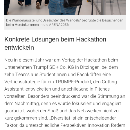
Die Wanderausstellung „Gesichter des Wandels“ begrüßte die Besuchenden
beim Hereinkommen in die ARENA2036.
Konkrete Lösungen beim Hackathon
entwickeln
Neu in diesem Jahr war am Vortag der Hackathon beim
Unternehmen Trumpf SE + Co. KG in Ditzingen, bei dem
zehn Teams aus Studentinnen und Fachkräften eine
Vertriebsstrategie für ein TRUMPF-Produkt, den Cutting
Assistant, entwickelten und anschließend in Pitches
vorstellten. Besonders beeindruckend war die Stimmung an
dem Nachmittag, denn es wurde fokussiert und engagiert
gearbeitet, wobei der Spaß und das Netzwerken nicht zu
kurz gekommen sind. „Diversität ist ein entscheidender
Faktor, da unterschiedliche Perspektiven Innovation fördern