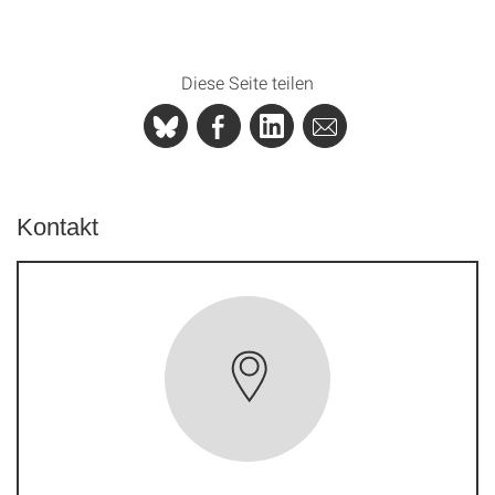
Diese Seite teilen
Kontakt