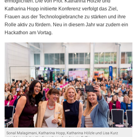
ermöglichten. Die von Prof. Katharina Hölzle und
Katharina Hopp initiierte Konferenz verfolgt das Ziel,
Frauen aus der Technologiebranche zu stärken und ihre
Rolle aktiv zu fördern. Neu in diesem Jahr war zudem ein
Hackathon am Vortag.
Sonal Malagimani, Katharina Hopp, Katharina Hölzle und Lisa Kurz