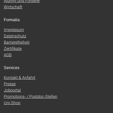
Alumni und Förderer
Wirtschaft
Formalia
Impressum
Datenschutz
Barrierefreiheit
Zertifikate
AGB
Services
Kontakt & Anfahrt
Presse
Jobportal
Promotions- / Postdoc-Stellen
Uni-Shop