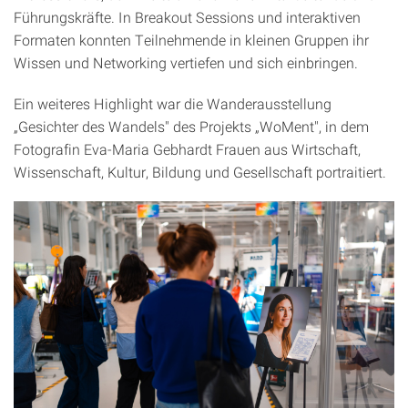
Führungskräfte. In Breakout Sessions und interaktiven
Formaten konnten Teilnehmende in kleinen Gruppen ihr
Wissen und Networking vertiefen und sich einbringen.
Ein weiteres Highlight war die Wanderausstellung
„Gesichter des Wandels" des Projekts „WoMent", in dem
Fotografin Eva-Maria Gebhardt Frauen aus Wirtschaft,
Wissenschaft, Kultur, Bildung und Gesellschaft portraitiert.