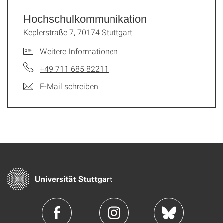
Hochschulkommunikation
Keplerstraße 7, 70174 Stuttgart
Weitere Informationen
+49 711 685 82211
E-Mail schreiben