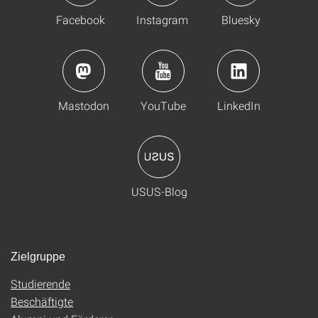
Facebook
Instagram
Bluesky
Mastodon
YouTube
LinkedIn
USUS-Blog
Zielgruppe
Studierende
Beschäftigte