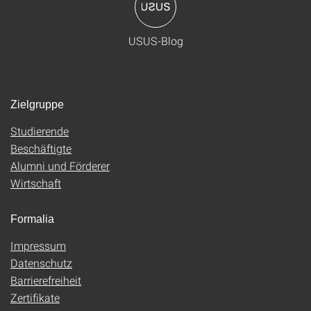
USUS-Blog
Zielgruppe
Studierende
Beschäftigte
Alumni und Förderer
Wirtschaft
Formalia
Impressum
Datenschutz
Barrierefreiheit
Zertifikate