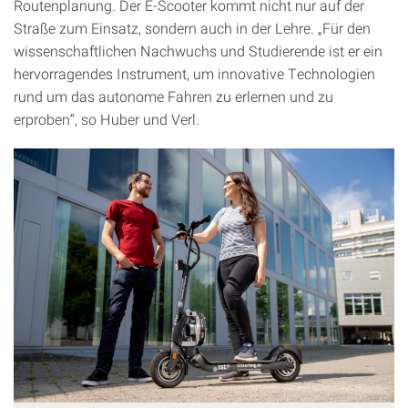
Routenplanung. Der E-Scooter kommt nicht nur auf der
Straße zum Einsatz, sondern auch in der Lehre. „Für den
wissenschaftlichen Nachwuchs und Studierende ist er ein
hervorragendes Instrument, um innovative Technologien
rund um das autonome Fahren zu erlernen und zu
erproben“, so Huber und Verl.