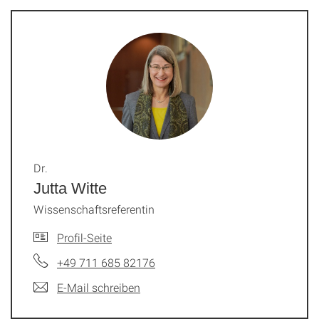
Dr.
Jutta Witte
Wissenschaftsreferentin
Profil-Seite
+49 711 685 82176
E-Mail schreiben