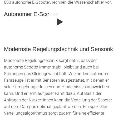
600 autonome E-Scooter, rechnen die Wissenschaftler vor.
Autonomer E-Scooter
Modernste Regelungstechnik und Sensorik
Modernste Regelungstechnik sorgt dafür, dass der
autonome Scooter immer stabil bleibt und auch bei
Störungen das Gleichgewicht hält. Wie andere autonome
Fahrzeuge, ist er mit Sensoren ausgestattet, mit denen er
seine Umgebung erfassen und Hindernissen ausweichen
kann. Und er lernt auf jeder Fahrt dazu. Auf Basis der
Anfragen der Nutzer*innen kann die Verteilung der Scooter
auf dem Campus optimal geplant werden. Ein spezieller
Verteilungsalgorithmus sorgt zudem für eine effiziente