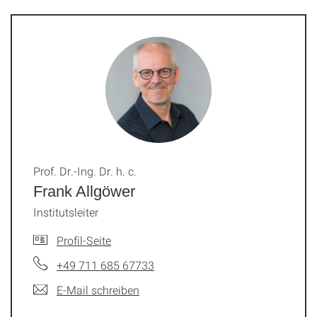
Prof. Dr.-Ing. Dr. h. c.
Frank Allgöwer
Institutsleiter
Profil-Seite
+49 711 685 67733
E-Mail schreiben