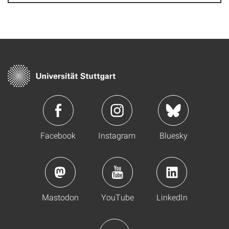
Facebook
Instagram
Bluesky
Mastodon
YouTube
LinkedIn