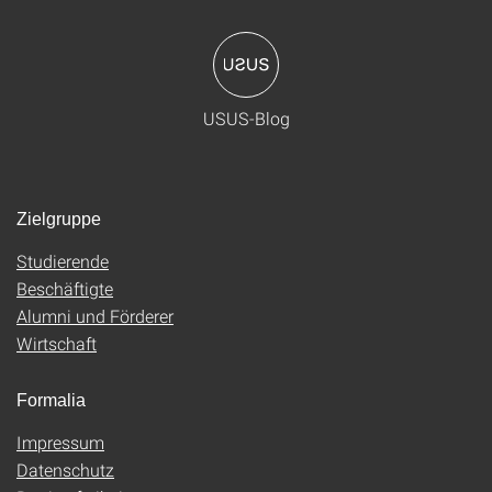
USUS-Blog
Zielgruppe
Studierende
Beschäftigte
Alumni und Förderer
Wirtschaft
Formalia
Impressum
Datenschutz