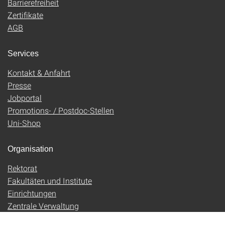
Barrierefreiheit
Zertifikate
AGB
Services
Kontakt & Anfahrt
Presse
Jobportal
Promotions- / Postdoc-Stellen
Uni-Shop
Organisation
Rektorat
Fakultäten und Institute
Einrichtungen
Zentrale Verwaltung