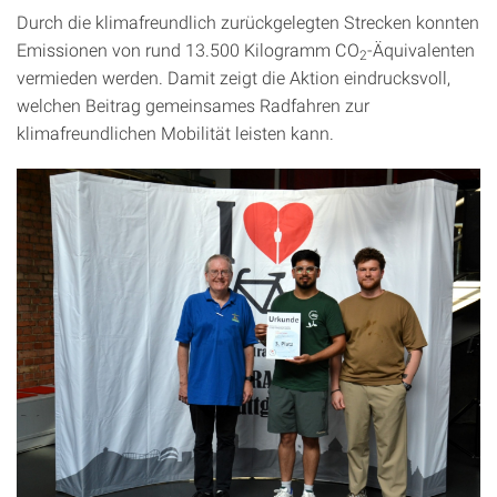
Durch die klimafreundlich zurückgelegten Strecken konnten
Emissionen von rund 13.500 Kilogramm CO
-Äquivalenten
2
vermieden werden. Damit zeigt die Aktion eindrucksvoll,
welchen Beitrag gemeinsames Radfahren zur
klimafreundlichen Mobilität leisten kann.