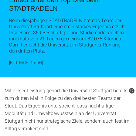
STADTRADELN
Beim diesjährigen STADTRADELN hat das Team der
Universität Stuttgart erneut ein starkes Ergebnis erzielt.
Insgesamt 359 Beschäftigte und Studierende radelten
innerhalb von 21 Tagen gemeinsam 82.075 Kilometer.
Damit erreicht die Universität im Stuttgarter Ranking
den dritten Platz.
[Bild: MCE GmbH]
Mit dieser Leistung gehört die Universität Stuttgart bereits
©
zum dritten Mal in Folge zu den drei besten Teams der
Stadt. Das Ergebnis unterstreicht, dass nachhaltige
Mobilität und Umweltbewusstsein an der Universität
Stuttgart nicht nur strategische Ziele, sondern auch fest im
Alltag verankert sind.