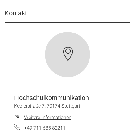
Kontakt
Hochschulkommunikation
Keplerstraße 7, 70174 Stuttgart
Weitere Informationen
+49 711 685 82211