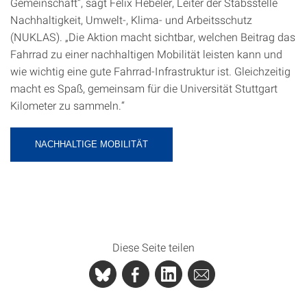
Gemeinschaft“, sagt Felix Hebeler, Leiter der Stabsstelle
Nachhaltigkeit, Umwelt-, Klima- und Arbeitsschutz
(NUKLAS). „Die Aktion macht sichtbar, welchen Beitrag das
Fahrrad zu einer nachhaltigen Mobilität leisten kann und
wie wichtig eine gute Fahrrad-Infrastruktur ist. Gleichzeitig
macht es Spaß, gemeinsam für die Universität Stuttgart
Kilometer zu sammeln.“
NACHHALTIGE MOBILITÄT
Diese Seite teilen