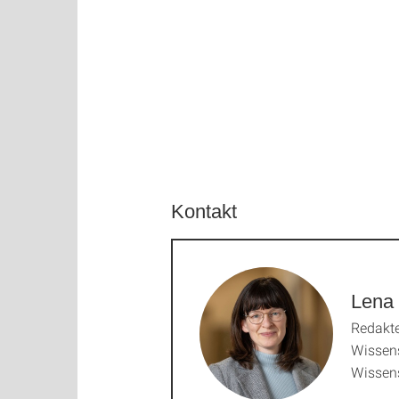
Kontakt
Lena 
Redakte
Wissen
Wissen