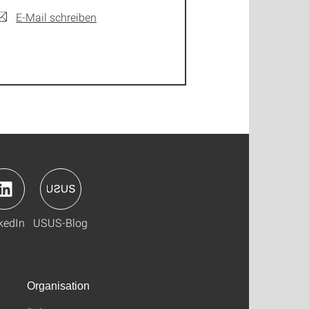
E-Mail schreiben
kedIn
USUS-Blog
Organisation