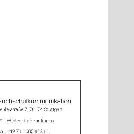
Hochschulkommunikation
eplerstraße 7, 70174 Stuttgart
Weitere Informationen
+49 711 685 82211