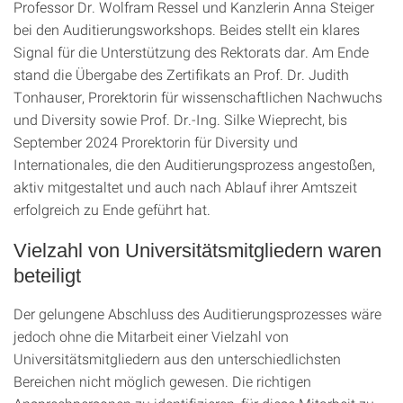
Professor Dr. Wolfram Ressel und Kanzlerin Anna Steiger
bei den Auditierungsworkshops. Beides stellt ein klares
Signal für die Unterstützung des Rektorats dar. Am Ende
stand die Übergabe des Zertifikats an Prof. Dr. Judith
Tonhauser, Prorektorin für wissenschaftlichen Nachwuchs
und Diversity sowie Prof. Dr.-Ing. Silke Wieprecht, bis
September 2024 Prorektorin für Diversity und
Internationales, die den Auditierungsprozess angestoßen,
aktiv mitgestaltet und auch nach Ablauf ihrer Amtszeit
erfolgreich zu Ende geführt hat.
Vielzahl von Universitätsmitgliedern waren
beteiligt
Der gelungene Abschluss des Auditierungsprozesses wäre
jedoch ohne die Mitarbeit einer Vielzahl von
Universitätsmitgliedern aus den unterschiedlichsten
Bereichen nicht möglich gewesen. Die richtigen