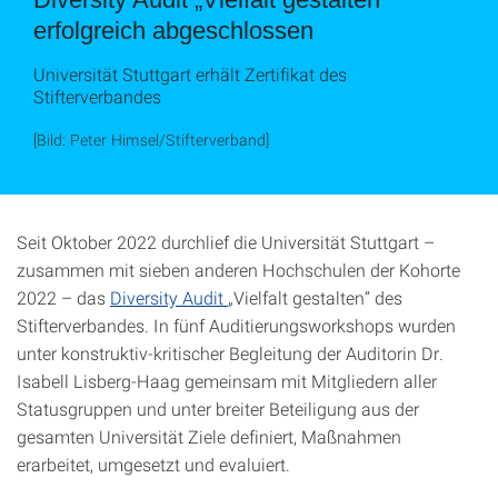
erfolgreich abgeschlossen
Universität Stuttgart erhält Zertifikat des
Stifterverbandes
[Bild: Peter Himsel/Stifterverband]
Seit Oktober 2022 durchlief die Universität Stuttgart –
zusammen mit sieben anderen Hochschulen der Kohorte
2022 – das
Diversity Audit
„Vielfalt gestalten“ des
Stifterverbandes. In fünf Auditierungsworkshops wurden
unter konstruktiv-kritischer Begleitung der Auditorin Dr.
Isabell Lisberg-Haag gemeinsam mit Mitgliedern aller
Statusgruppen und unter breiter Beteiligung aus der
gesamten Universität Ziele definiert, Maßnahmen
erarbeitet, umgesetzt und evaluiert.