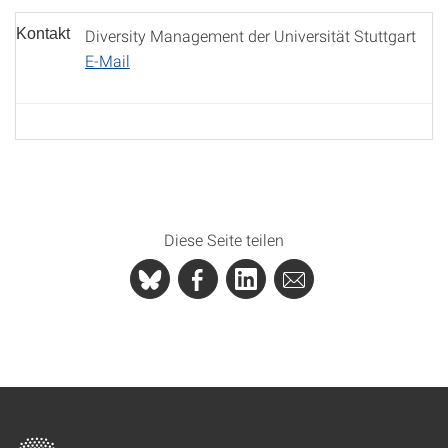
Kontakt
Diversity Management der Universität Stuttgart
E-Mail
Diese Seite teilen