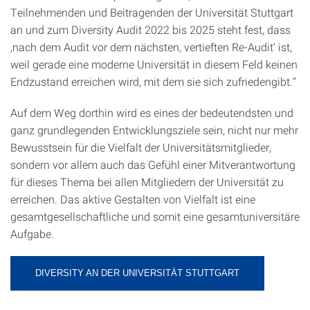
Teilnehmenden und Beitragenden der Universität Stuttgart
an und zum Diversity Audit 2022 bis 2025 steht fest, dass
‚nach dem Audit vor dem nächsten, vertieften Re-Audit‘ ist,
weil gerade eine moderne Universität in diesem Feld keinen
Endzustand erreichen wird, mit dem sie sich zufriedengibt.“
Auf dem Weg dorthin wird es eines der bedeutendsten und
ganz grundlegenden Entwicklungsziele sein, nicht nur mehr
Bewusstsein für die Vielfalt der Universitätsmitglieder,
sondern vor allem auch das Gefühl einer Mitverantwortung
für dieses Thema bei allen Mitgliedern der Universität zu
erreichen. Das aktive Gestalten von Vielfalt ist eine
gesamtgesellschaftliche und somit eine gesamtuniversitäre
Aufgabe.
DIVERSITY AN DER UNIVERSITÄT STUTTGART