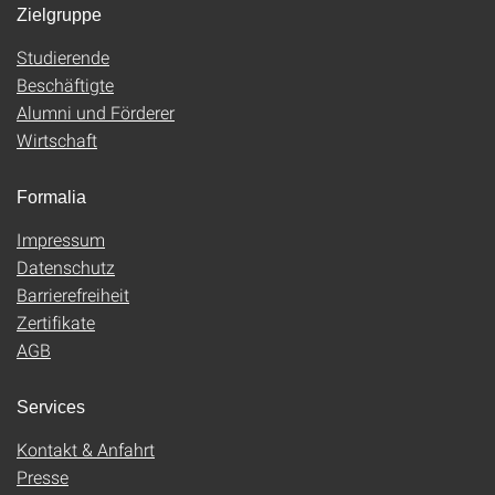
Zielgruppe
Studierende
Beschäftigte
Alumni und Förderer
Wirtschaft
Formalia
Impressum
Datenschutz
Barrierefreiheit
Zertifikate
AGB
Services
Kontakt & Anfahrt
Presse