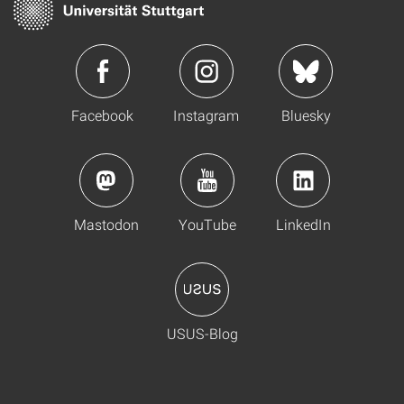
Facebook
Instagram
Bluesky
Mastodon
YouTube
LinkedIn
USUS-Blog