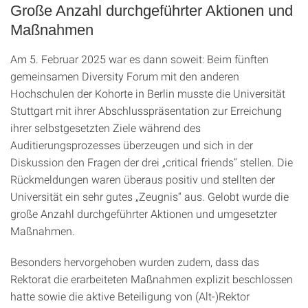
Große Anzahl durchgeführter Aktionen und
Maßnahmen
Am 5. Februar 2025 war es dann soweit: Beim fünften
gemeinsamen Diversity Forum mit den anderen
Hochschulen der Kohorte in Berlin musste die Universität
Stuttgart mit ihrer Abschlusspräsentation zur Erreichung
ihrer selbstgesetzten Ziele während des
Auditierungsprozesses überzeugen und sich in der
Diskussion den Fragen der drei „critical friends“ stellen. Die
Rückmeldungen waren überaus positiv und stellten der
Universität ein sehr gutes „Zeugnis“ aus. Gelobt wurde die
große Anzahl durchgeführter Aktionen und umgesetzter
Maßnahmen.
Besonders hervorgehoben wurden zudem, dass das
Rektorat die erarbeiteten Maßnahmen explizit beschlossen
hatte sowie die aktive Beteiligung von (Alt-)Rektor