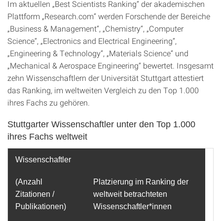
Im aktuellen „Best Scientists Ranking“ der akademischen
Plattform „Research.com“ werden Forschende der Bereiche
„Business & Management“, „Chemistry“, „Computer
Science“, „Electronics and Electrical Engineering“,
„Engineering & Technology“, „Materials Science“ und
„Mechanical & Aerospace Engineering“ bewertet. Insgesamt
zehn Wissenschaftlern der Universität Stuttgart attestiert
das Ranking, im weltweiten Vergleich zu den Top 1.000
ihres Fachs zu gehören.
Stuttgarter Wissenschaftler unter den Top 1.000
ihres Fachs weltweit
Wissenschaftler
(Anzahl
Platzierung im Ranking der
Zitationen /
weltweit betrachteten
Publikationen)
Wissenschaftler*innen