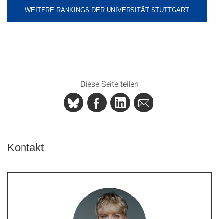
WEITERE RANKINGS DER UNIVERSITÄT STUTTGART
Diese Seite teilen
Kontakt