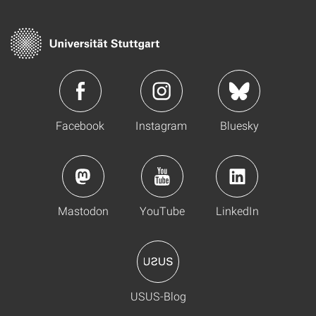
Facebook
Instagram
Bluesky
Mastodon
YouTube
LinkedIn
USUS-Blog