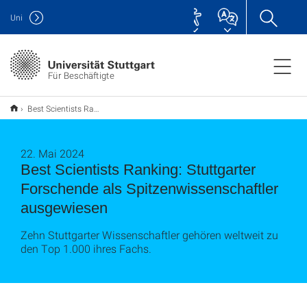
Uni
Für Beschäftigte
Best Scientists Ranking: Stuttgarter Forschende als Spitzenwissenschaftler ausgewiesen
22. Mai 2024
Best Scientists Ranking: Stuttgarter
Forschende als Spitzenwissenschaftler
ausgewiesen
Zehn Stuttgarter Wissenschaftler gehören weltweit zu
den Top 1.000 ihres Fachs.