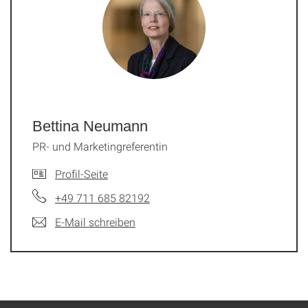
Bettina Neumann
PR- und Marketingreferentin
Profil-Seite
+49 711 685 82192
E-Mail schreiben