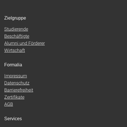
Zielgruppe
Studierende
Beschäftigte
Alumni und Förderer
Wirtschaft
Formalia
Impressum
Datenschutz
Barrierefreiheit
Zertifikate
AGB
Services