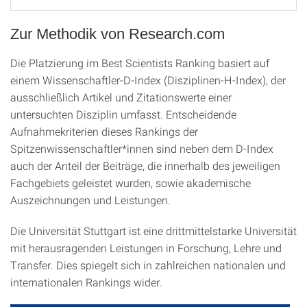
Zur Methodik von Research.com
Die Platzierung im Best Scientists Ranking basiert auf
einem Wissenschaftler-D-Index (Disziplinen-H-Index), der
ausschließlich Artikel und Zitationswerte einer
untersuchten Disziplin umfasst. Entscheidende
Aufnahmekriterien dieses Rankings der
Spitzenwissenschaftler*innen sind neben dem D-Index
auch der Anteil der Beiträge, die innerhalb des jeweiligen
Fachgebiets geleistet wurden, sowie akademische
Auszeichnungen und Leistungen.
Die Universität Stuttgart ist eine drittmittelstarke Universität
mit herausragenden Leistungen in Forschung, Lehre und
Transfer. Dies spiegelt sich in zahlreichen nationalen und
internationalen Rankings wider.