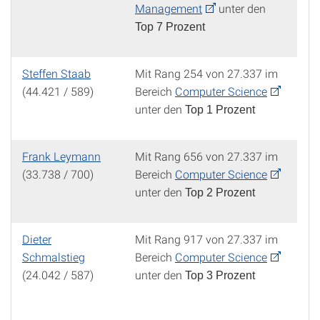
Management
unter den
Top 7 Prozent
Steffen Staab
Mit Rang 254 von 27.337 im
(44.421 / 589)
Bereich
Computer Science
unter den
Top 1 Prozent
Frank Leymann
Mit Rang 656 von 27.337 im
(33.738 / 700)
Bereich
Computer Science
unter den
Top 2 Prozent
Dieter
Mit Rang 917 von 27.337 im
Schmalstieg
Bereich
Computer Science
(24.042 / 587)
unter den
Top 3 Prozent