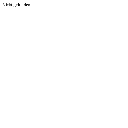
Nicht gefunden