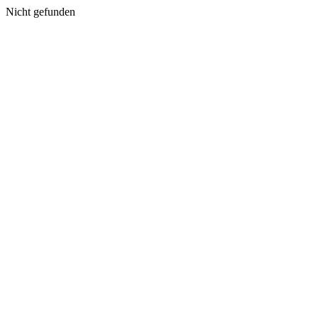
Nicht gefunden