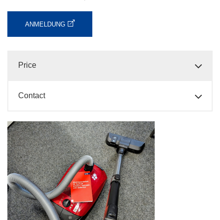
ANMELDUNG
Price
Contact