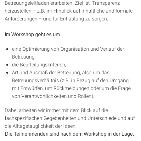
Betreuungsleitfaden erarbeiten. Ziel ist, Transparenz
herzustellen – z.B. im Hinblick auf inhaltliche und formale
Anforderungen – und für Entlastung zu sorgen.
Im Workshop geht es um
eine Optimierung von Organisation und Verlauf der
Betreuung,
die Beurteilungskriterien,
Art und Ausmaß der Betreuung, also um das
Betreuungsverhältnis (z.B. in Bezug auf den Umgang
mit Entwürfen, um Rückmeldungen oder um die Frage
von Verantwortlichkeiten und Rollen).
Dabei arbeiten wir immer mit dem Blick auf die
fachspezifischen Gegebenheiten und Unterschiede und auf
die Alltagstauglichkeit der Ideen.
Die Teilnehmenden sind nach dem Workshop in der Lage,