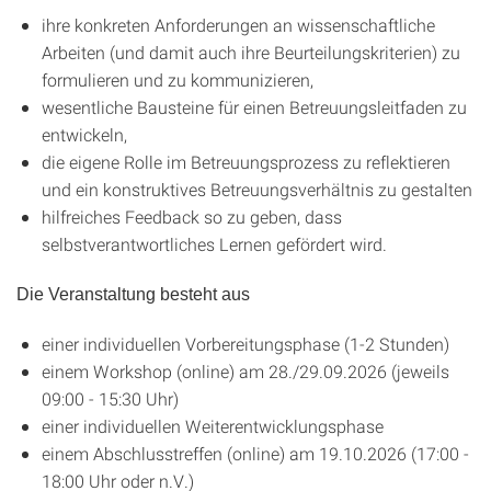
ihre konkreten Anforderungen an wissenschaftliche
Arbeiten (und damit auch ihre Beurteilungskriterien) zu
formulieren und zu kommunizieren,
wesentliche Bausteine für einen Betreuungsleitfaden zu
entwickeln,
die eigene Rolle im Betreuungsprozess zu reflektieren
und ein konstruktives Betreuungsverhältnis zu gestalten
hilfreiches Feedback so zu geben, dass
selbstverantwortliches Lernen gefördert wird.
Die Veranstaltung besteht aus
einer individuellen Vorbereitungsphase (1-2 Stunden)
einem Workshop (online) am 28./29.09.2026 (jeweils
09:00 - 15:30 Uhr)
einer individuellen Weiterentwicklungsphase
einem Abschlusstreffen (online) am 19.10.2026 (17:00 -
18:00 Uhr oder n.V.)