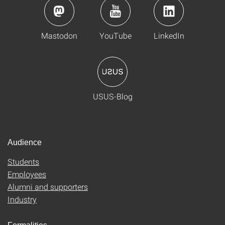
Mastodon
YouTube
LinkedIn
USUS-Blog
Audience
Students
Employees
Alumni and supporters
Industry