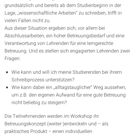
grundsätzlich und bereits ab dem Studienbeginn in der
Lage, „wissenschaftliche Arbeiten“ zu schreiben, trifft in
vielen Fällen nicht zu.
Aus dieser Situation ergeben sich, vor allem bei
Abschlussarbeiten, ein hoher Betreuungsbedarf und eine
Verantwortung von Lehrenden für eine lerngerechte
Betreuung. Und es stellen sich engagierten Lehrenden zwei
Fragen:
Wie kann und will ich meine Studierenden bei ihrem
Schreibprozess unterstützen?
Wie kann dabei ein „alltagstauglicher“ Weg aussehen,
um z.B. den eigenen Aufwand für eine gute Betreuung
nicht beliebig zu steigern?
Die Teilnehmenden werden im Workshop ihr
Betreuungskonzept (weiter-)entwickeln und – als
praktisches Produkt – einen individuellen