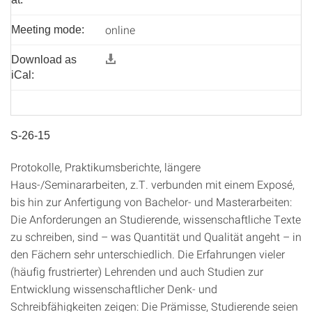
online
Meeting mode:
Download as
iCal:
S-26-15
Protokolle, Praktikumsberichte, längere
Haus-/Seminararbeiten, z.T. verbunden mit einem Exposé,
bis hin zur Anfertigung von Bachelor- und Masterarbeiten:
Die Anforderungen an Studierende, wissenschaftliche Texte
zu schreiben, sind – was Quantität und Qualität angeht – in
den Fächern sehr unterschiedlich. Die Erfahrungen vieler
(häufig frustrierter) Lehrenden und auch Studien zur
Entwicklung wissenschaftlicher Denk- und
Schreibfähigkeiten zeigen: Die Prämisse, Studierende seien