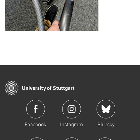
Facebook
Instagram
Bluesky