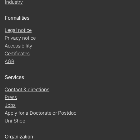
Industry
Formalities
Legal notice
Privacy notice
Accessibility
Certificates
AGB
Services
Contact & directions
Press
Jobs
Apply for a Doctorate or Postdoc
Uni-Shop
Organization