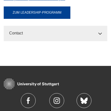
ZUM LEADERSHIP-PROGRAMM
Contact