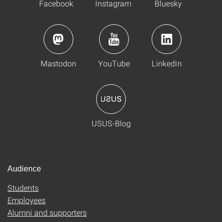
Facebook
Instagram
Bluesky
Mastodon
YouTube
LinkedIn
USUS-Blog
Audience
Students
Employees
Alumni and supporters