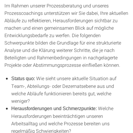
Im Rahmen unserer Prozessberatung und unseres
Prozesscoachings unterstützen wir Sie dabei, Ihre aktuellen
Abläufe zu reflektieren, Herausforderungen sichtbar zu
machen und einen gemeinsamen Blick auf mögliche
Entwicklungsbedarfe zu werfen. Die folgenden
Schwerpunkte bilden die Grundlage für eine strukturierte
Analyse und die Klärung weiterer Schritte, die je nach
Beteiligten und Rahmenbedingungen in nachgelagerte
Projekte oder Abstimmungsprozesse einfließen können.
Wie sieht unsere aktuelle Situation auf
Status quo:
Team-, Abteilungs- oder Dezernatsebene aus und
welche Abläufe funktionieren bereits gut, welche
weniger?
Welche
Herausforderungen und Schmerzpunkte:
Herausforderungen beeinträchtigen unseren
Arbeitsalltag und welche Prozesse bereiten uns
regelmäßig Schwierigkeiten?