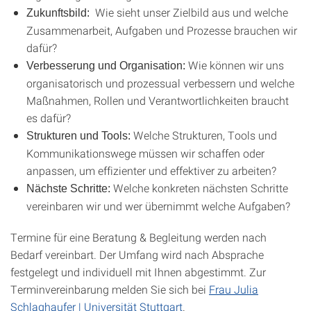
Wie sieht unser Zielbild aus und welche
Zukunftsbild:
Zusammenarbeit, Aufgaben und Prozesse brauchen wir
dafür?
Wie können wir uns
Verbesserung und Organisation:
organisatorisch und prozessual verbessern und welche
Maßnahmen, Rollen und Verantwortlichkeiten braucht
es dafür?
Welche Strukturen, Tools und
Strukturen und Tools:
Kommunikationswege müssen wir schaffen oder
anpassen, um effizienter und effektiver zu arbeiten?
Welche konkreten nächsten Schritte
Nächste Schritte:
vereinbaren wir und wer übernimmt welche Aufgaben?
Termine für eine Beratung & Begleitung werden nach
Bedarf vereinbart. Der Umfang wird nach Absprache
festgelegt und individuell mit Ihnen abgestimmt. Zur
Terminvereinbarung melden Sie sich bei
Frau Julia
Schlaghaufer | Universität Stuttgart
.