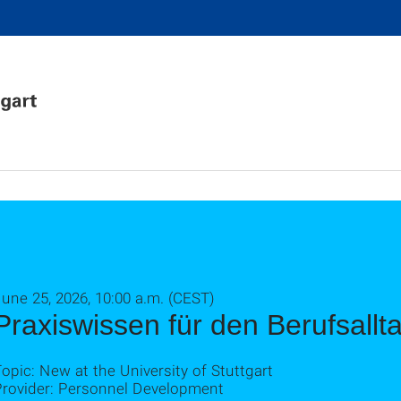
une 25, 2026, 10:00 a.m. (CEST)
Praxiswissen für den Berufsallt
opic: New at the University of Stuttgart
Provider: Personnel Development