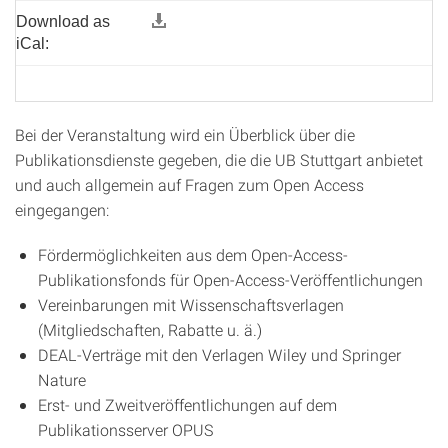
Download as
iCal:
Bei der Veranstaltung wird ein Überblick über die
Publikationsdienste gegeben, die die UB Stuttgart anbietet
und auch allgemein auf Fragen zum Open Access
eingegangen:
Fördermöglichkeiten aus dem Open-Access-
Publikationsfonds für Open-Access-Veröffentlichungen
Vereinbarungen mit Wissenschaftsverlagen
(Mitgliedschaften, Rabatte u. ä.)
DEAL-Verträge mit den Verlagen Wiley und Springer
Nature
Erst- und Zweitveröffentlichungen auf dem
Publikationsserver OPUS