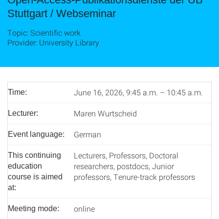
Stuttgart / Webseminar
Topic: Scientific work
Provider: University Library
June 16, 2026, 9:45 a.m. – 10:45 a.m.
Time:
Maren Wurtscheid
Lecturer:
German
Event language:
Lecturers, Professors, Doctoral
This continuing
researchers, postdocs, Junior
education
professors, Tenure-track professors
course is aimed
at:
online
Meeting mode: