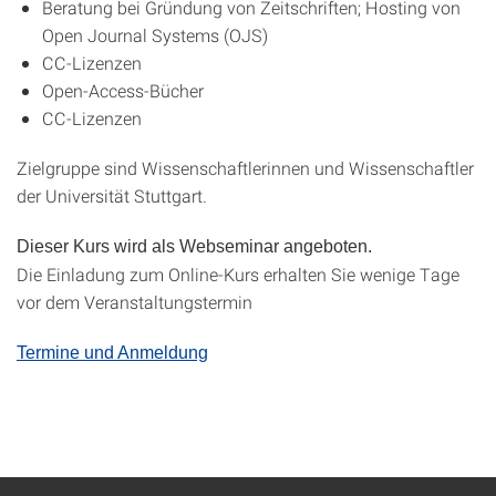
Beratung bei Gründung von Zeitschriften; Hosting von
Open Journal Systems (OJS)
CC-Lizenzen
Open-Access-Bücher
CC-Lizenzen
Zielgruppe sind Wissenschaftlerinnen und Wissenschaftler
der Universität Stuttgart.
Dieser Kurs wird als Webseminar angeboten.
Die Einladung zum Online-Kurs erhalten Sie wenige Tage
vor dem Veranstaltungstermin
Termine und Anmeldung