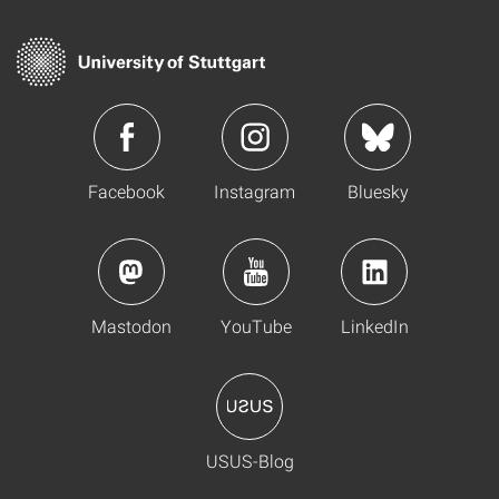
Facebook
Instagram
Bluesky
Mastodon
YouTube
LinkedIn
USUS-Blog