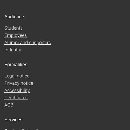
Audience
Students
Employees
Alumni and supporters
Industry
Formalities
Legal notice
Privacy notice
Accessibility
Certificates
AGB
Services