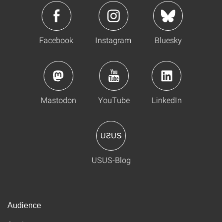
Facebook
Instagram
Bluesky
Mastodon
YouTube
LinkedIn
USUS-Blog
Audience