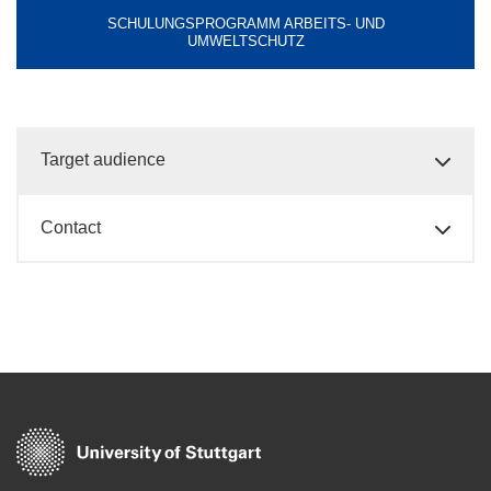
SCHULUNGSPROGRAMM ARBEITS- UND
UMWELTSCHUTZ
Target audience
Contact