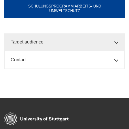
SCHULUNGSPROGRAMM ARBEITS- UND
UMWELTSCHUTZ
Target audience
Contact