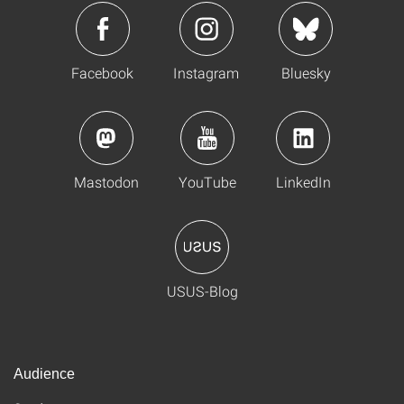
Facebook
Instagram
Bluesky
Mastodon
YouTube
LinkedIn
USUS-Blog
Audience