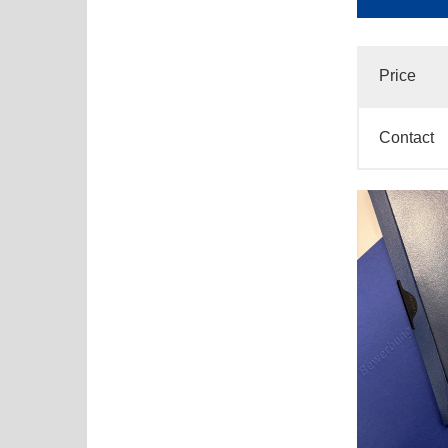
Price
Contact