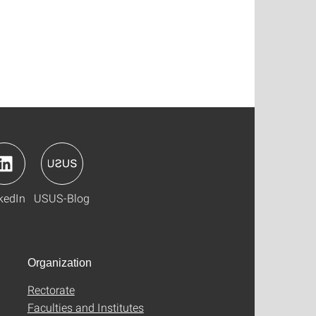
kedIn
USUS-Blog
Organization
Rectorate
Faculties and Institutes