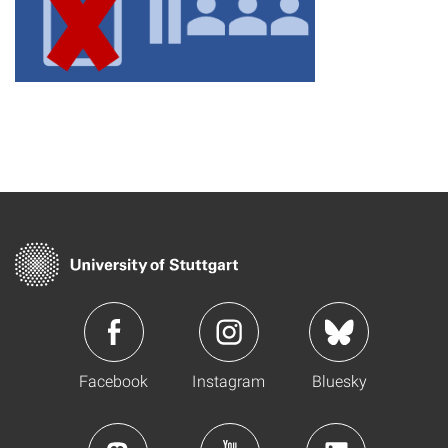
Facebook
Instagram
Bluesky