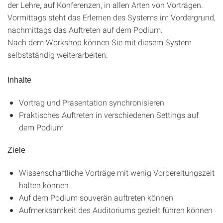
der Lehre, auf Konferenzen, in allen Arten von Vorträgen.
Vormittags steht das Erlernen des Systems im Vordergrund,
nachmittags das Auftreten auf dem Podium.
Nach dem Workshop können Sie mit diesem System
selbstständig weiterarbeiten.
Inhalte
Vortrag und Präsentation synchronisieren
Praktisches Auftreten in verschiedenen Settings auf
dem Podium
Ziele
Wissenschaftliche Vorträge mit wenig Vorbereitungszeit
halten können
Auf dem Podium souverän auftreten können
Aufmerksamkeit des Auditoriums gezielt führen können