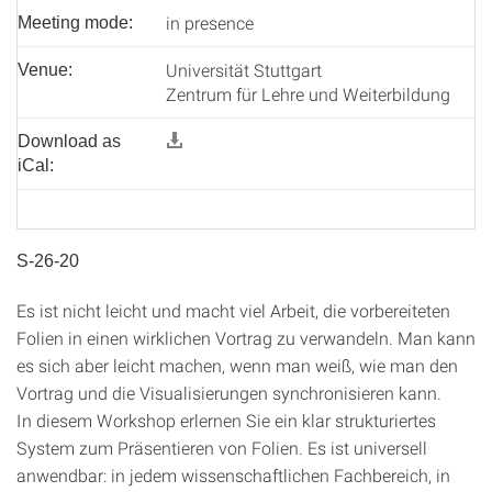
in presence
Meeting mode:
Universität Stuttgart
Venue:
Zentrum für Lehre und Weiterbildung
Download as
iCal:
S-26-20
Es ist nicht leicht und macht viel Arbeit, die vorbereiteten
Folien in einen wirklichen Vortrag zu verwandeln. Man kann
es sich aber leicht machen, wenn man weiß, wie man den
Vortrag und die Visualisierungen synchronisieren kann.
In diesem Workshop erlernen Sie ein klar strukturiertes
System zum Präsentieren von Folien. Es ist universell
anwendbar: in jedem wissenschaftlichen Fachbereich, in