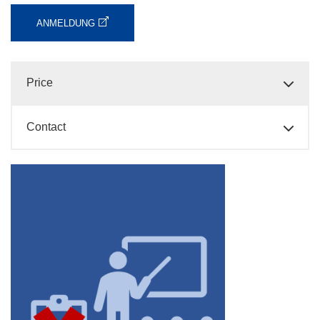
ANMELDUNG
Price
Contact