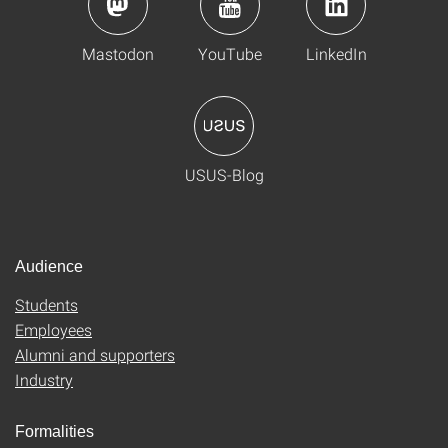
Mastodon
YouTube
LinkedIn
USUS-Blog
Audience
Students
Employees
Alumni and supporters
Industry
Formalities