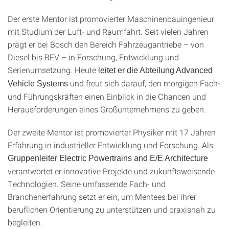
Der erste Mentor ist promovierter Maschinenbauingenieur
mit Studium der Luft- und Raumfahrt. Seit vielen Jahren
prägt er bei Bosch den Bereich Fahrzeugantriebe – von
Diesel bis BEV – in Forschung, Entwicklung und
Serienumsetzung. Heute
leitet er die Abteilung Advanced
und freut sich darauf, den morgigen Fach-
Vehicle Systems
und Führungskräften einen Einblick in die Chancen und
Herausforderungen eines Großunternehmens zu geben.
Der zweite Mentor ist promovierter Physiker mit 17 Jahren
Erfahrung in industrieller Entwicklung und Forschung. Als
Gruppenleiter Electric Powertrains and E/E Architecture
verantwortet er innovative Projekte und zukunftsweisende
Technologien. Seine umfassende Fach- und
Branchenerfahrung setzt er ein, um Mentees bei ihrer
beruflichen Orientierung zu unterstützen und praxisnah zu
begleiten.