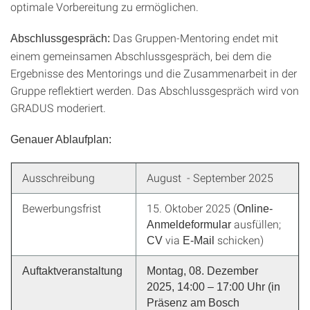
optimale Vorbereitung zu ermöglichen.
Das Gruppen-Mentoring endet mit
Abschlussgespräch:
einem gemeinsamen Abschlussgespräch, bei dem die
Ergebnisse des Mentorings und die Zusammenarbeit in der
Gruppe reflektiert werden. Das Abschlussgespräch wird von
GRADUS moderiert.
Genauer Ablaufplan:
Ausschreibung
August - September 2025
Bewerbungsfrist
15. Oktober 2025 (
Online-
ausfüllen;
Anmeldeformular
via
schicken)
CV
E-Mail
Auftaktveranstaltung
Montag, 08. Dezember
2025, 14:00 – 17:00 Uhr (in
Präsenz am Bosch