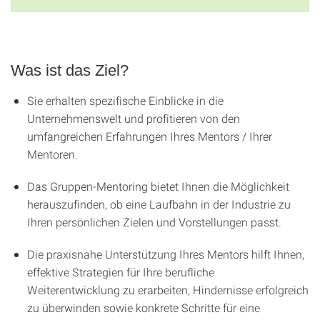
Was ist das Ziel?
Sie erhalten spezifische Einblicke in die
Unternehmenswelt und profitieren von den
umfangreichen Erfahrungen Ihres Mentors / Ihrer
Mentoren.
Das Gruppen-Mentoring bietet Ihnen die Möglichkeit
herauszufinden, ob eine Laufbahn in der Industrie zu
Ihren persönlichen Zielen und Vorstellungen passt.
Die praxisnahe Unterstützung Ihres Mentors hilft Ihnen,
effektive Strategien für Ihre berufliche
Weiterentwicklung zu erarbeiten, Hindernisse erfolgreich
zu überwinden sowie konkrete Schritte für eine