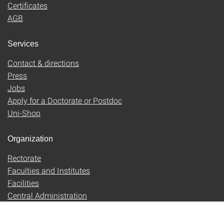
Certificates
AGB
Services
Contact & directions
Press
Jobs
Apply for a Doctorate or Postdoc
Uni-Shop
Organization
Rectorate
Faculties and Institutes
Facilities
Central Administration