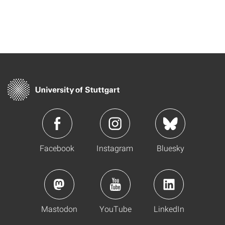
Facebook
Instagram
Bluesky
Mastodon
YouTube
LinkedIn