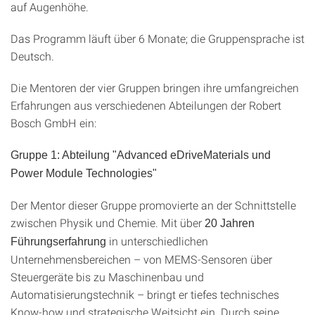
auf Augenhöhe.
Das Programm läuft über 6 Monate; die Gruppensprache ist
Deutsch.
Die Mentoren der vier Gruppen bringen ihre umfangreichen
Erfahrungen aus verschiedenen Abteilungen der Robert
Bosch GmbH ein:
Gruppe 1: Abteilung "Advanced eDriveMaterials und
Power Module Technologies"
Der Mentor dieser Gruppe promovierte an der Schnittstelle
zwischen Physik und Chemie. Mit über
20 Jahren
in unterschiedlichen
Führungserfahrung
Unternehmensbereichen – von MEMS-Sensoren über
Steuergeräte bis zu Maschinenbau und
Automatisierungstechnik – bringt er tiefes technisches
Know-how und strategische Weitsicht ein. Durch seine