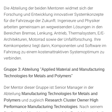
Die Abteilung der beiden Mentoren widmet sich der
Forschung und Entwicklung innovativer Systemkonzepte
für die Fahrzeuge der Zukunft. Ingenieure und Physiker
arbeiten gemeinsam an wegweisenden Lösungen in den
Bereichen Bremse, Lenkung, Antrieb, Thermalsystem, E/E-
Architekturen, Motorrad sowie der Unfallforschung. Ihre
Kernkompetenz liegt darin, Komponenten und Software im
Fahrzeug zu einem kostenattraktiven Systemoptimum zu
verbinden.
Gruppe 3: Abteilung "Applied Material and Manufacturing
Technologies for Metals and Polymers"
Der Mentor dieser Gruppe ist Senior Manager in der
Abteilung
Manufacturing Technologies for Metals and
und zugleich
Polymers
Research Cluster Owner High
. Nach seinem
Performance Manufacturing Technologies