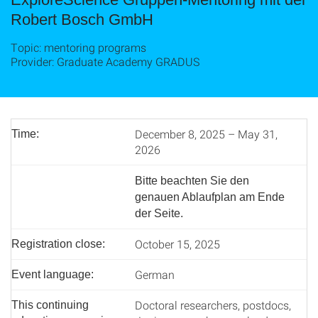
Robert Bosch GmbH
Topic: mentoring programs
Provider: Graduate Academy GRADUS
December 8, 2025 – May 31,
Time:
2026
Bitte beachten Sie den
genauen Ablaufplan am Ende
der Seite.
October 15, 2025
Registration close:
German
Event language:
Doctoral researchers, postdocs,
This continuing