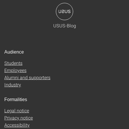
USUS-Blog
Audience
Students
Employees
Alumni and supporters
Industry
Formalities
Legal notice
Privacy notice
Accessibility