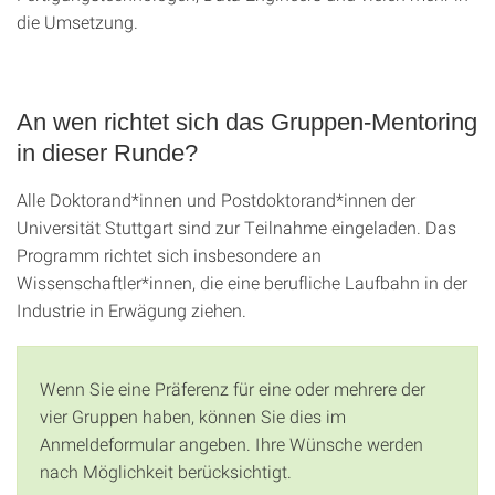
die Umsetzung.
An wen richtet sich das Gruppen-Mentoring
in dieser Runde?
Alle Doktorand*innen und Postdoktorand*innen der
Universität Stuttgart sind zur Teilnahme eingeladen. Das
Programm richtet sich insbesondere an
Wissenschaftler*innen, die eine berufliche Laufbahn in der
Industrie in Erwägung ziehen.
Wenn Sie eine Präferenz für eine oder mehrere der
vier Gruppen haben, können Sie dies im
Anmeldeformular angeben. Ihre Wünsche werden
nach Möglichkeit berücksichtigt.