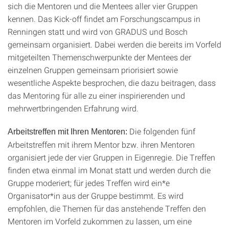
sich die Mentoren und die Mentees aller vier Gruppen
kennen. Das Kick-off findet am Forschungscampus in
Renningen statt und wird von GRADUS und Bosch
gemeinsam organisiert. Dabei werden die bereits im Vorfeld
mitgeteilten Themenschwerpunkte der Mentees der
einzelnen Gruppen gemeinsam priorisiert sowie
wesentliche Aspekte besprochen, die dazu beitragen, dass
das Mentoring für alle zu einer inspirierenden und
mehrwertbringenden Erfahrung wird.
Die folgenden fünf
Arbeitstreffen mit Ihren Mentoren:
Arbeitstreffen mit ihrem Mentor bzw. ihren Mentoren
organisiert jede der vier Gruppen in Eigenregie. Die Treffen
finden etwa einmal im Monat statt und werden durch die
Gruppe moderiert; für jedes Treffen wird ein*e
Organisator*in aus der Gruppe bestimmt. Es wird
empfohlen, die Themen für das anstehende Treffen den
Mentoren im Vorfeld zukommen zu lassen, um eine