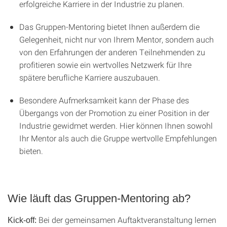
erfolgreiche Karriere in der Industrie zu planen.
Das Gruppen-Mentoring bietet Ihnen außerdem die
Gelegenheit, nicht nur von Ihrem Mentor, sondern auch
von den Erfahrungen der anderen Teilnehmenden zu
profitieren sowie ein wertvolles Netzwerk für Ihre
spätere berufliche Karriere auszubauen.
Besondere Aufmerksamkeit kann der Phase des
Übergangs von der Promotion zu einer Position in der
Industrie gewidmet werden. Hier können Ihnen sowohl
Ihr Mentor als auch die Gruppe wertvolle Empfehlungen
bieten.
Wie läuft das Gruppen-Mentoring ab?
Bei der gemeinsamen Auftaktveranstaltung lernen
Kick-off: