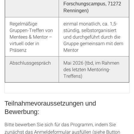
Forschungscampus, 71272
Renningen)
Regelmäßige
einmal monatlich, ca. 1,5-
Gruppen-Treffen von
stündig, selbstorganisiert
Mentees & Mentor –
und durchgeführt durch die
virtuell oder in
Gruppe gemeinsam mit dem
Präsenz
Mentor
Abschlussgespräch
Mai 2026 (tbd, im Rahmen
des letzten Mentoring-
Treffens)
Teilnahmevoraussetzungen und
Bewerbung:
Bitte bewerben Sie sich für das Programm, indem Sie
zunächst das Anmeldeformular ausfüllen (siehe Button