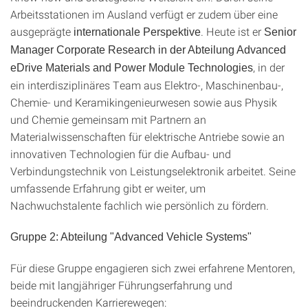
Arbeitsstationen im Ausland verfügt er zudem über eine
ausgeprägte
. Heute ist er
internationale Perspektive
Senior
Manager Corporate Research in der Abteilung Advanced
, in der
eDrive Materials and Power Module Technologies
ein interdisziplinäres Team aus Elektro-, Maschinenbau-,
Chemie- und Keramikingenieurwesen sowie aus Physik
und Chemie gemeinsam mit Partnern an
Materialwissenschaften für elektrische Antriebe sowie an
innovativen Technologien für die Aufbau- und
Verbindungstechnik von Leistungselektronik arbeitet. Seine
umfassende Erfahrung gibt er weiter, um
Nachwuchstalente fachlich wie persönlich zu fördern.
Gruppe 2: Abteilung "Advanced Vehicle Systems"
Für diese Gruppe engagieren sich zwei erfahrene Mentoren,
beide mit langjähriger Führungserfahrung und
beeindruckenden Karrierewegen: