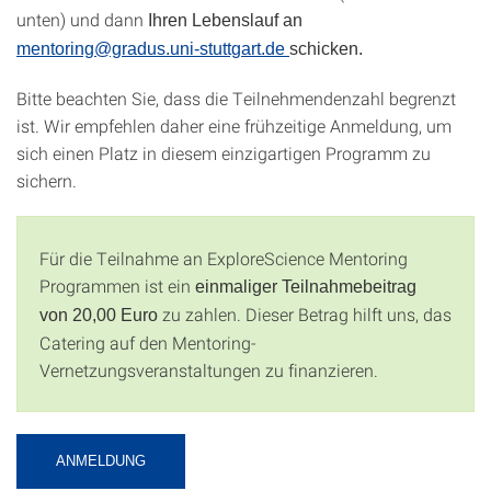
unten) und dann
Ihren Lebenslauf an
mentoring@gradus.uni-stuttgart.de
schicken.
Bitte beachten Sie, dass die Teilnehmendenzahl begrenzt
ist. Wir empfehlen daher eine frühzeitige Anmeldung, um
sich einen Platz in diesem einzigartigen Programm zu
sichern.
Für die Teilnahme an ExploreScience Mentoring
Programmen ist ein
einmaliger Teilnahmebeitrag
zu zahlen. Dieser Betrag hilft uns, das
von
20,00 Euro
Catering auf den Mentoring-
Vernetzungsveranstaltungen zu finanzieren.
ANMELDUNG