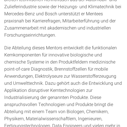
Zulieferindustrie sowie der Heizungs- und Klimatechnik bei
Mercedes-Benz und Bosch unterstützt er Mentees
praxisnah bei Karrierefragen, Mitarbeiterführung und der
Zusammenarbeit mit akademischen und industriellen
Forschungseinrichtungen.
Die Abteilung dieses Mentors entwickelt die funktionalen
Kernkomponenten für innovative biologische und
chemische Systeme in den Produktfeldern medizinische
point-of-care Diagnostik, Brennstoffzellen für mobile
Anwendungen, Elektrolyseure zur Wasserstofferzeugung
und Umwelttechnik. Dazu gehört auch die Entwicklung und
Applikation disruptiver Kerntechnologien zur
Industrialisierung der genannten Produkte. Diese
anspruchsvollen Technologien und Produkte bringt die
Abteilung mit einem Team von Biologen, Chemikern,
Physikern, Materialwissenschaftlern, Ingenieuren,
Fertigungstechnologen, Data Engineers und vielen mehr in