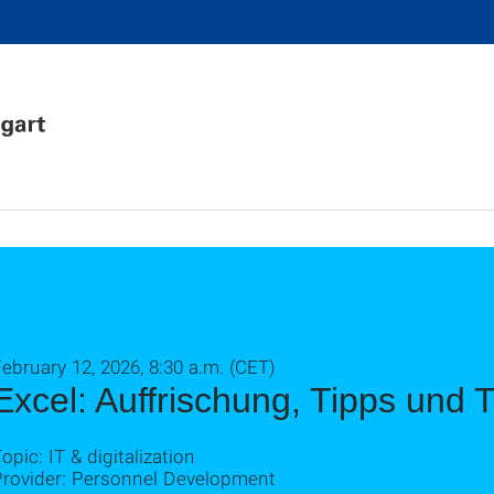
ebruary 12, 2026, 8:30 a.m. (CET)
Excel: Auffrischung, Tipps und T
opic: IT & digitalization
Provider: Personnel Development