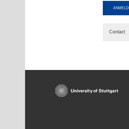
ANMELDU
Contact