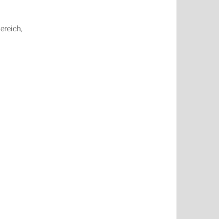
ereich,