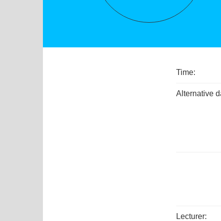
Time:
Alternative d
Lecturer: