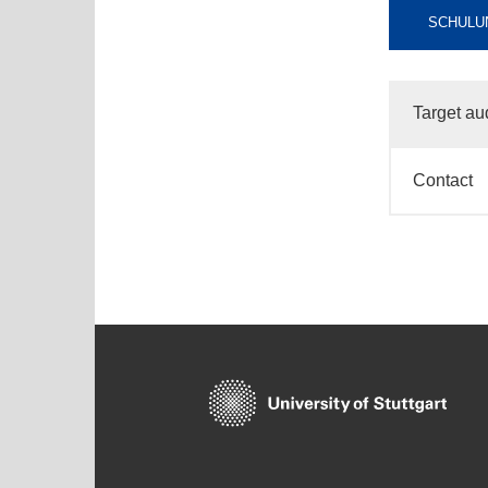
SCHULU
Target au
Contact