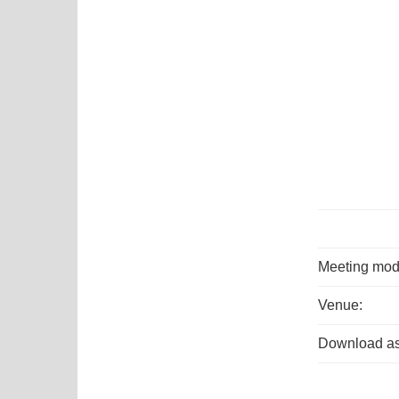
Meeting mod
Venue:
Download as