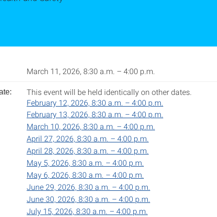
March 11, 2026, 8:30 a.m. – 4:00 p.m.
This event will be held identically on other dates.
ate:
February 12, 2026, 8:30 a.m. – 4:00 p.m.
February 13, 2026, 8:30 a.m. – 4:00 p.m.
March 10, 2026, 8:30 a.m. – 4:00 p.m.
April 27, 2026, 8:30 a.m. – 4:00 p.m.
April 28, 2026, 8:30 a.m. – 4:00 p.m.
May 5, 2026, 8:30 a.m. – 4:00 p.m.
May 6, 2026, 8:30 a.m. – 4:00 p.m.
June 29, 2026, 8:30 a.m. – 4:00 p.m.
June 30, 2026, 8:30 a.m. – 4:00 p.m.
July 15, 2026, 8:30 a.m. – 4:00 p.m.