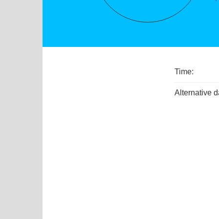
Time:
Alternative d