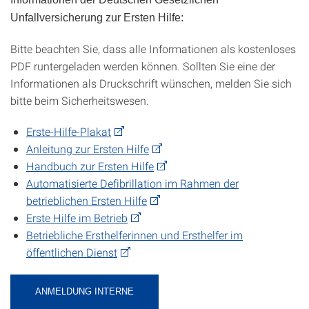
Unfallversicherung zur Ersten Hilfe:
Bitte beachten Sie, dass alle Informationen als kostenloses
PDF runtergeladen werden können. Sollten Sie eine der
Informationen als Druckschrift wünschen, melden Sie sich
bitte beim Sicherheitswesen.
Erste-Hilfe-Plakat
Anleitung zur Ersten Hilfe
Handbuch zur Ersten Hilfe
Automatisierte Defibrillation im Rahmen der
betrieblichen Ersten Hilfe
Erste Hilfe im Betrieb
Betriebliche Ersthelferinnen und Ersthelfer im
öffentlichen Dienst
ANMELDUNG INTERNE