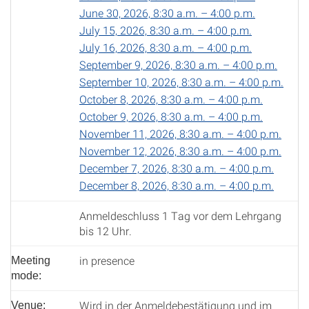
June 30, 2026, 8:30 a.m. – 4:00 p.m.
July 15, 2026, 8:30 a.m. – 4:00 p.m.
July 16, 2026, 8:30 a.m. – 4:00 p.m.
September 9, 2026, 8:30 a.m. – 4:00 p.m.
September 10, 2026, 8:30 a.m. – 4:00 p.m.
October 8, 2026, 8:30 a.m. – 4:00 p.m.
October 9, 2026, 8:30 a.m. – 4:00 p.m.
November 11, 2026, 8:30 a.m. – 4:00 p.m.
November 12, 2026, 8:30 a.m. – 4:00 p.m.
December 7, 2026, 8:30 a.m. – 4:00 p.m.
December 8, 2026, 8:30 a.m. – 4:00 p.m.
Anmeldeschluss 1 Tag vor dem Lehrgang
bis 12 Uhr.
in presence
Meeting
mode:
Wird in der Anmeldebestätigung und im
Venue: