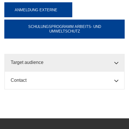
ANMELDUNG EXTERNE
SCHULUNGSPROGRAMM ARBEITS- UND
UMWELTSCHUTZ
Target audience
Contact