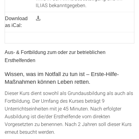
ILIAS bekanntgegeben.
Download
as iCal:
Aus- & Fortbildung zum oder zur betrieblichen
Ersthelfenden
Wissen, was im Notfall zu tun ist – Erste-Hilfe-
Maßnahmen können Leben retten.
Dieser Kurs dient sowohl als Grundausbildung als auch als
Fortbildung. Der Umfang des Kurses beträgt 9
Unterrichtseinheiten mit je 45 Minuten. Nach erfolgter
Ausbildung ist die/der Ersthelfende vom direkten
Vorgesetzten zu benennen. Nach 2 Jahren soll dieser Kurs
erneut besucht werden.