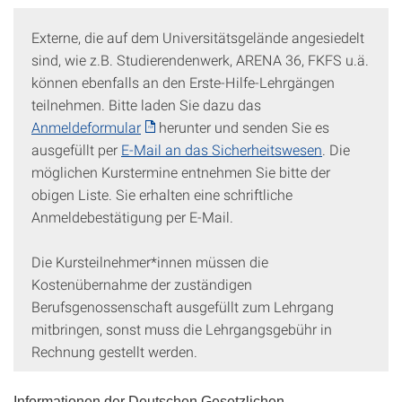
Externe, die auf dem Universitätsgelände angesiedelt
sind, wie z.B. Studierendenwerk, ARENA 36, FKFS u.ä.
können ebenfalls an den Erste-Hilfe-Lehrgängen
teilnehmen. Bitte laden Sie dazu das
Anmeldeformular
herunter und senden Sie es
ausgefüllt per
E-Mail an das Sicherheitswesen
. Die
möglichen Kurstermine entnehmen Sie bitte der
obigen Liste. Sie erhalten eine schriftliche
Anmeldebestätigung per E-Mail.
Die Kursteilnehmer*innen müssen die
Kostenübernahme der zuständigen
Berufsgenossenschaft ausgefüllt zum Lehrgang
mitbringen, sonst muss die Lehrgangsgebühr in
Rechnung gestellt werden.
Informationen der Deutschen Gesetzlichen