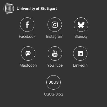
Facebook
Instagram
Bluesky
Mastodon
YouTube
LinkedIn
USUS-Blog