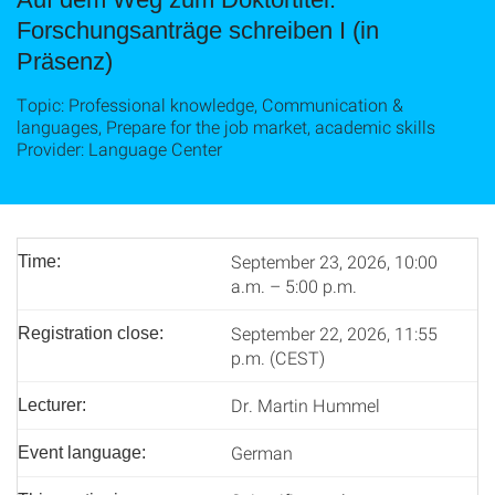
Forschungsanträge schreiben I (in
Präsenz)
Topic: Professional knowledge, Communication &
languages, Prepare for the job market, academic skills
Provider: Language Center
September 23, 2026, 10:00
Time:
a.m. – 5:00 p.m.
September 22, 2026, 11:55
Registration close:
p.m. (CEST)
Dr. Martin Hummel
Lecturer:
German
Event language: