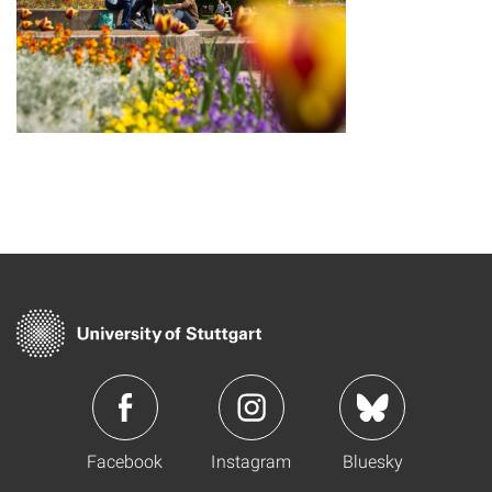
Facebook
Instagram
Bluesky