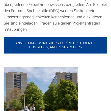
übergreifende Expert*innenwissen zuzugreifen. Am Beispiel
des Formats Sachbeihilfe (DFG) werden Sie konkrete
Umsetzungsmöglichkeiten kennenlernen und diskutieren.
Sie sind eingeladen, Fragen zu eigenen Projektanträgen
mitzubringen.
ANMELDUNG: WORKSHOPS FOR PH.D. STUDENTS,
POST-DOCS, AND RESEARCHERS