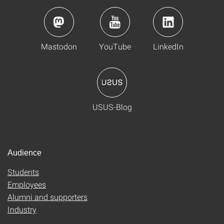
Mastodon
YouTube
LinkedIn
USUS-Blog
Audience
Students
Employees
Alumni and supporters
Industry