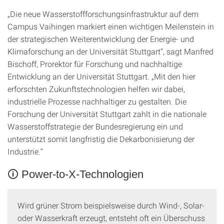
„Die neue Wasserstoffforschungsinfrastruktur auf dem
Campus Vaihingen markiert einen wichtigen Meilenstein in
der strategischen Weiterentwicklung der Energie- und
Klimaforschung an der Universität Stuttgart“, sagt Manfred
Bischoff, Prorektor für Forschung und nachhaltige
Entwicklung an der Universität Stuttgart. „Mit den hier
erforschten Zukunftstechnologien helfen wir dabei,
industrielle Prozesse nachhaltiger zu gestalten. Die
Forschung der Universität Stuttgart zahlt in die nationale
Wasserstoffstrategie der Bundesregierung ein und
unterstützt somit langfristig die Dekarbonisierung der
Industrie.“
🛈 Power-to-X-Technologien
Wird grüner Strom beispielsweise durch Wind-, Solar-
oder Wasserkraft erzeugt, entsteht oft ein Überschuss