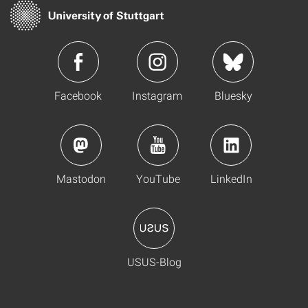
Facebook
Instagram
Bluesky
Mastodon
YouTube
LinkedIn
USUS-Blog