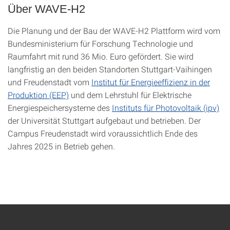
Über WAVE-H2
Die Planung und der Bau der WAVE-H2 Plattform wird vom
Bundesministerium für Forschung Technologie und
Raumfahrt mit rund 36 Mio. Euro gefördert. Sie wird
langfristig an den beiden Standorten Stuttgart-Vaihingen
und Freudenstadt vom
Institut für Energieeffizienz in der
Produktion (EEP)
und dem Lehrstuhl für Elektrische
Energiespeichersysteme des
Instituts für Photovoltaik (ipv)
der Universität Stuttgart aufgebaut und betrieben. Der
Campus Freudenstadt wird voraussichtlich Ende des
Jahres 2025 in Betrieb gehen.