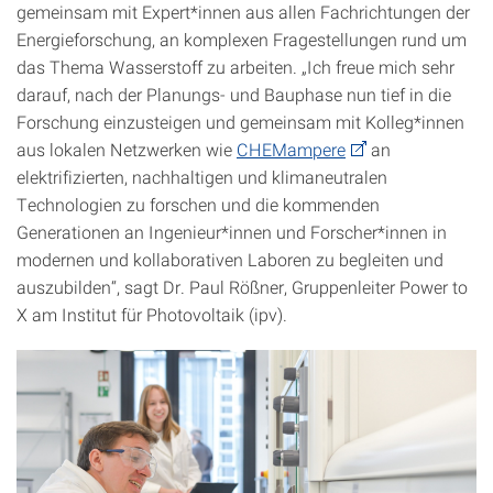
gemeinsam mit Expert*innen aus allen Fachrichtungen der
Energieforschung, an komplexen Fragestellungen rund um
das Thema Wasserstoff zu arbeiten. „Ich freue mich sehr
darauf, nach der Planungs- und Bauphase nun tief in die
Forschung einzusteigen und gemeinsam mit Kolleg*innen
aus lokalen Netzwerken wie
CHEMampere
an
elektrifizierten, nachhaltigen und klimaneutralen
Technologien zu forschen und die kommenden
Generationen an Ingenieur*innen und Forscher*innen in
modernen und kollaborativen Laboren zu begleiten und
auszubilden“, sagt Dr. Paul Rößner, Gruppenleiter Power to
X am Institut für Photovoltaik (ipv).