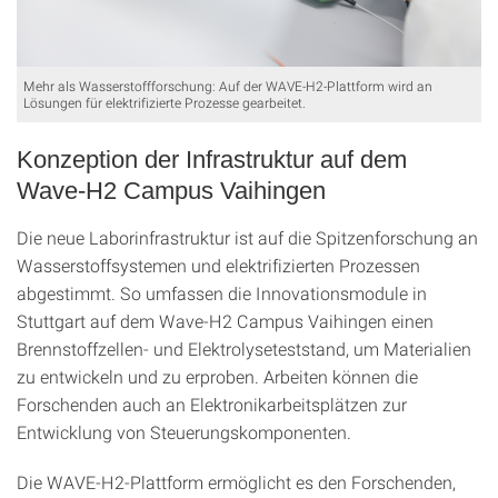
Mehr als Wasserstoffforschung: Auf der WAVE-H2-Plattform wird an
Lösungen für elektrifizierte Prozesse gearbeitet.
Konzeption der Infrastruktur auf dem
Wave-H2 Campus Vaihingen
Die neue Laborinfrastruktur ist auf die Spitzenforschung an
Wasserstoffsystemen und elektrifizierten Prozessen
abgestimmt. So umfassen die Innovationsmodule in
Stuttgart auf dem Wave-H2 Campus Vaihingen einen
Brennstoffzellen- und Elektrolyseteststand, um Materialien
zu entwickeln und zu erproben. Arbeiten können die
Forschenden auch an Elektronikarbeitsplätzen zur
Entwicklung von Steuerungskomponenten.
Die WAVE-H2-Plattform ermöglicht es den Forschenden,