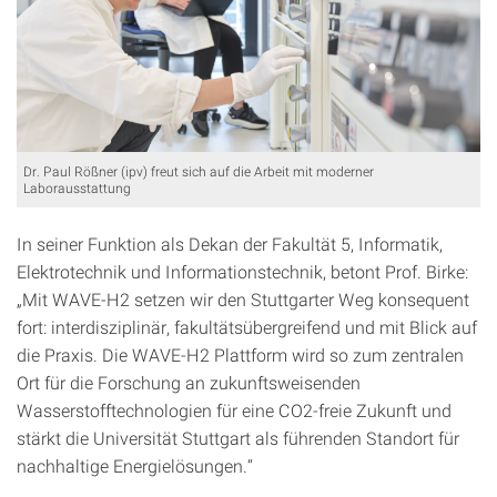
Dr. Paul Rößner (ipv) freut sich auf die Arbeit mit moderner
Laborausstattung
In seiner Funktion als Dekan der Fakultät 5, Informatik,
Elektrotechnik und Informationstechnik, betont Prof. Birke:
„Mit WAVE-H2 setzen wir den Stuttgarter Weg konsequent
fort: interdisziplinär, fakultätsübergreifend und mit Blick auf
die Praxis. Die WAVE-H2 Plattform wird so zum zentralen
Ort für die Forschung an zukunftsweisenden
Wasserstofftechnologien für eine CO2-freie Zukunft und
stärkt die Universität Stuttgart als führenden Standort für
nachhaltige Energielösungen.“