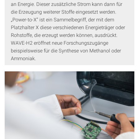
an Energie. Dieser zusätzliche Strom kann dann für
die Erzeugung weiterer Stoffe eingesetzt werden.
„Power-to-X“ ist ein Sammelbegriff, der mit dem
Platzhalter X diese verschiedenen Energieträger oder
Rohstoffe, die erzeugt werden können, ausdrückt.
WAVE-H2 eröffnet neue Forschungszugänge
beispielsweise für die Synthese von Methanol oder
Ammoniak.