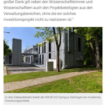
großer Dank gilt neben den Wissenschaftlerinnen und
Wissenschaftlern auch den Projektbeteiligten aus den
Verwaltungsbereichen, ohne die ein solches
Investitionsprojekt nicht zu realisieren ist.“
In drei Gebäudeteilen bietet der WAVE-H2-Campus Vaihingen ein modernes
Forschungsumfeld.