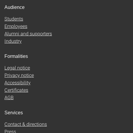
Audience
Students
Employees
Alumni and supporters
Industry
Formalities
Legal notice
Privacy notice
Accessibility
Certificates
AGB
Services
Contact & directions
Press