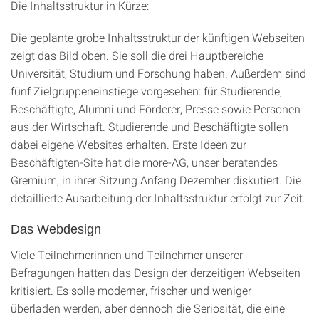
Die Inhaltsstruktur in Kürze:
Die geplante grobe Inhaltsstruktur der künftigen Webseiten
zeigt das Bild oben. Sie soll die drei Hauptbereiche
Universität, Studium und Forschung haben. Außerdem sind
fünf Zielgruppeneinstiege vorgesehen: für Studierende,
Beschäftigte, Alumni und Förderer, Presse sowie Personen
aus der Wirtschaft. Studierende und Beschäftigte sollen
dabei eigene Websites erhalten. Erste Ideen zur
Beschäftigten-Site hat die more-AG, unser beratendes
Gremium, in ihrer Sitzung Anfang Dezember diskutiert. Die
detaillierte Ausarbeitung der Inhaltsstruktur erfolgt zur Zeit.
Das Webdesign
Viele Teilnehmerinnen und Teilnehmer unserer
Befragungen hatten das Design der derzeitigen Webseiten
kritisiert. Es solle moderner, frischer und weniger
überladen werden, aber dennoch die Seriosität, die eine