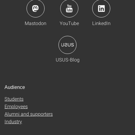
Mastodon
YouTube
LinkedIn
USUS-Blog
Audience
Students
Employees
Alumni and supporters
Industry