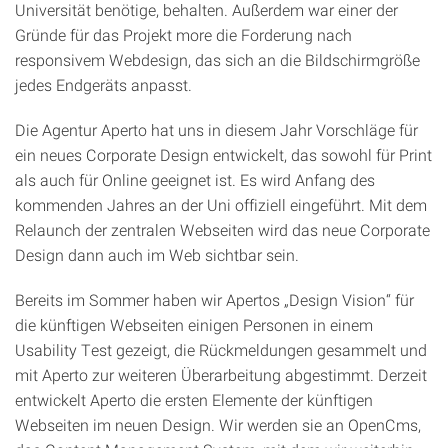
Universität benötige, behalten. Außerdem war einer der
Gründe für das Projekt more die Forderung nach
responsivem Webdesign, das sich an die Bildschirmgröße
jedes Endgeräts anpasst.
Die Agentur Aperto hat uns in diesem Jahr Vorschläge für
ein neues Corporate Design entwickelt, das sowohl für Print
als auch für Online geeignet ist. Es wird Anfang des
kommenden Jahres an der Uni offiziell eingeführt. Mit dem
Relaunch der zentralen Webseiten wird das neue Corporate
Design dann auch im Web sichtbar sein.
Bereits im Sommer haben wir Apertos „Design Vision“ für
die künftigen Webseiten einigen Personen in einem
Usability Test gezeigt, die Rückmeldungen gesammelt und
mit Aperto zur weiteren Überarbeitung abgestimmt. Derzeit
entwickelt Aperto die ersten Elemente der künftigen
Webseiten im neuen Design. Wir werden sie an OpenCms,