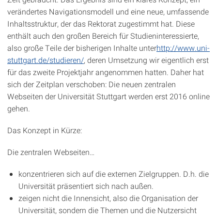
verändertes Navigationsmodell und eine neue, umfassende
Inhaltsstruktur, der das Rektorat zugestimmt hat. Diese
enthält auch den großen Bereich für Studieninteressierte,
also große Teile der bisherigen Inhalte unter
http://www.uni-
stuttgart.de/studieren/
, deren Umsetzung wir eigentlich erst
für das zweite Projektjahr angenommen hatten. Daher hat
sich der Zeitplan verschoben: Die neuen zentralen
Webseiten der Universität Stuttgart werden erst 2016 online
gehen.
Das Konzept in Kürze:
Die zentralen Webseiten…
konzentrieren sich auf die externen Zielgruppen. D.h. die
Universität präsentiert sich nach außen.
zeigen nicht die Innensicht, also die Organisation der
Universität, sondern die Themen und die Nutzersicht