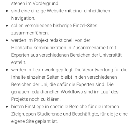
stehen im Vordergrund.
sind eine einzige Website mit einer einheitlichen
Navigation.
sollen verschiedene bisherige Einzel-Sites
zusammenführen.
werden im Projekt redaktionell von der
Hochschulkommunikation in Zusammenarbeit mit
Experten aus verschiedenen Bereichen der Universität
erstellt.
werden in Teamwork gepflegt: Die Verantwortung für die
Inhalte einzelner Seiten bleibt in den verschiedenen
Bereichen der Uni, die dafür die Experten sind. Die
genauen redaktionellen Workflows sind im Lauf des
Projekts noch zu klären.
bieten Einstiege in spezielle Bereiche für die internen
Zielgruppen Studierende und Beschäftigte, für die je eine
eigene Site geplant ist.