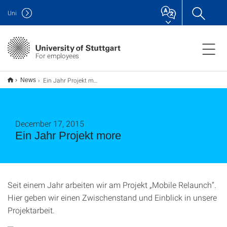
Uni
For employees
Ein Jahr Projekt more
News
December 17, 2015
Ein Jahr Projekt more
Seit einem Jahr arbeiten wir am Projekt „Mobile Relaunch“.
Hier geben wir einen Zwischenstand und Einblick in unsere
Projektarbeit.